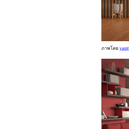
ภาพโดย
vanit