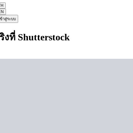
TH
EN
ข้าสู่ระบบ
ิงที่ Shutterstock