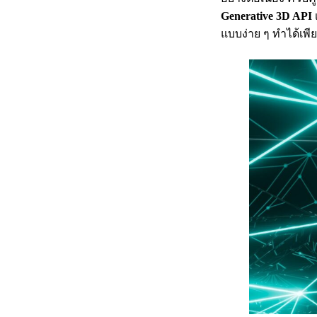
Generative 3D API
แบบง่าย ๆ ทำได้เพียง