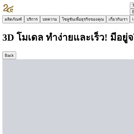
เ
ผลิตภัณฑ์
บริการ
บทความ
โซลูชันเพื่อธุรกิจของคุณ
เกี่ยวกับเรา
3D โมเดล ทำง่ายและเร็ว! มีอยู่จร
Back