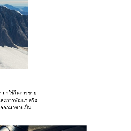
ถนำมาใช้ในการขาย
ัยและการพัฒนา หรือ
ลิตออกมาขายเป็น