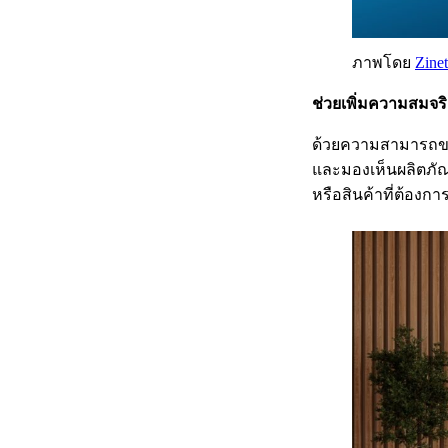
ภาพโดย
Zine
ช่วยเพิ่มความสมจร
ด้วยความสามารถ
และมองเห็นผลิตภัณฑ
หรือสินค้าที่ต้องกา