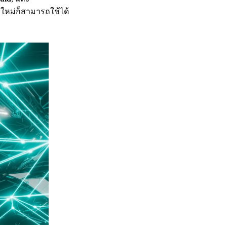
อใหม่ก็สามารถใช้ได้