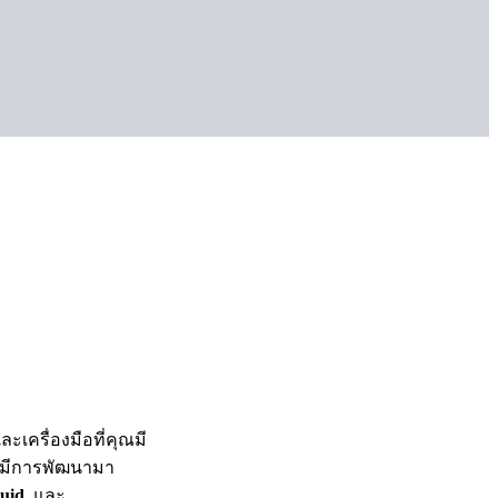
เครื่องมือที่คุณมี
ที่มีการพัฒนามา
uid
, และ