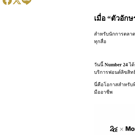
เมื่อ “ตัวอั
สำหรับนักการตลาดแ
ทุกสื่อ
วันนี้
Number 24
ได้
บริการฟอนต์ลิขสิท
นี่คือโอกาสสำหรับ
มืออาชีพ