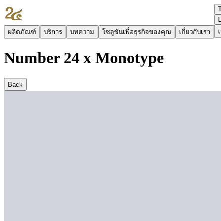
เ
ผลิตภัณฑ์
บริการ
บทความ
โซลูชันเพื่อธุรกิจของคุณ
เกี่ยวกับเรา
Number 24 x Monotype
Back