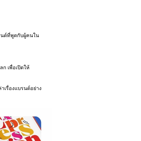
ด์ที่พูดกับผู้คนใน
ก เพื่อเปิดให้
าเรื่องแบรนด์อย่าง