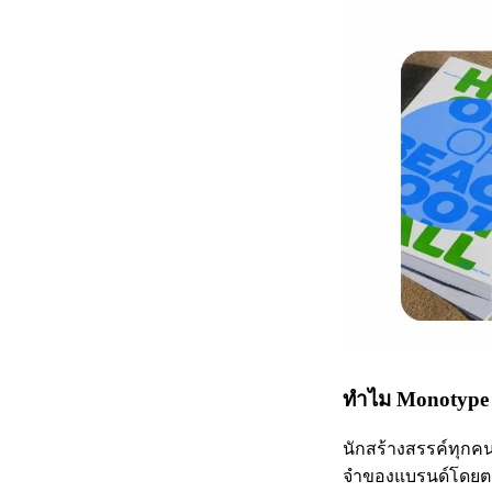
ทำไม Monotype 
นักสร้างสรรค์ทุกคน
จำของแบรนด์โดยต