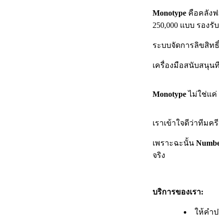
Monotype
คือคลังฟอ
250,000 แบบ รองรั
ระบบจัดการลิขสิทธิ
เครื่องมือสนับสนุน
Monotype
ไม่ใช่แค่
เราเข้าใจดีว่าทีม
เพราะฉะนั้น
Numbe
จริง
บริการของเรา:
ให้คำป