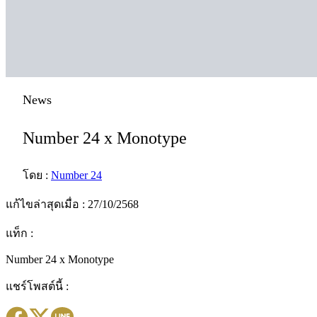
News
Number 24 x Monotype
โดย :
Number 24
แก้ไขล่าสุดเมื่อ : 27/10/2568
แท็ก :
Number 24 x Monotype
แชร์โพสต์นี้ :