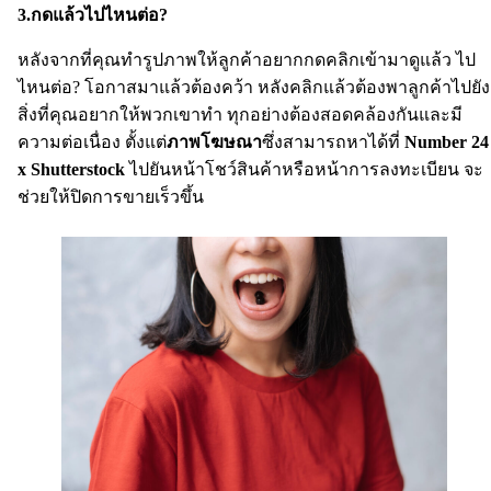
3.กดแล้วไปไหนต่อ?
หลังจากที่คุณทำรูปภาพให้ลูกค้าอยากกดคลิกเข้ามาดูแล้ว ไป
ไหนต่อ? โอกาสมาแล้วต้องคว้า หลังคลิกแล้วต้องพาลูกค้าไปยัง
สิ่งที่คุณอยากให้พวกเขาทำ ทุกอย่างต้องสอดคล้องกันและมี
ความต่อเนื่อง ตั้งแต่
ภาพโฆษณา
ซึ่งสามารถหาได้ที่
Number 24
x Shutterstock
ไปยันหน้าโชว์สินค้าหรือหน้าการลงทะเบียน จะ
ช่วยให้ปิดการขายเร็วขึ้น