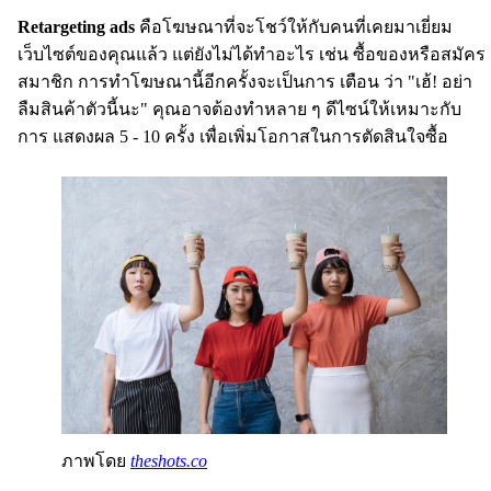
Retargeting ads
คือโฆษณาที่จะโชว์ให้กับคนที่เคยมาเยี่ยม
เว็บไซต์ของคุณแล้ว แต่ยังไม่ได้ทำอะไร เช่น ซื้อของหรือสมัคร
สมาชิก การทำโฆษณานี้อีกครั้งจะเป็นการ เตือน ว่า "เฮ้! อย่า
ลืมสินค้าตัวนี้นะ" คุณอาจต้องทำหลาย ๆ ดีไซน์ให้เหมาะกับ
การ แสดงผล 5 - 10 ครั้ง เพื่อเพิ่มโอกาสในการตัดสินใจซื้อ
ภาพโดย
theshots.co