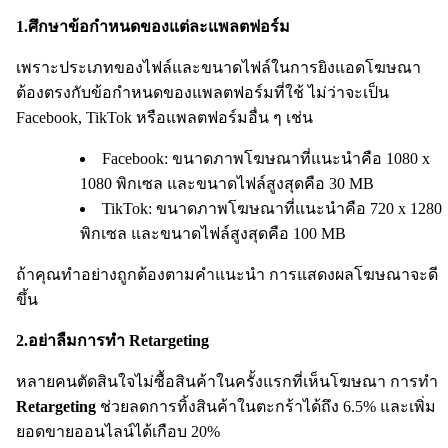
1.ศึกษาข้อกำหนดของแต่ละแพลตฟอร์ม
เพราะประเภทของไฟล์และขนาดไฟล์ในการยิงแอดโฆษณา
ต้องตรงกับข้อกำหนดของแพลตฟอร์มที่ใช้ ไม่ว่าจะเป็น
Facebook, TikTok หรือแพลตฟอร์มอื่น ๆ เช่น
Facebook: ขนาดภาพโฆษณาที่แนะนำคือ 1080 x
1080 พิกเซล และขนาดไฟล์สูงสุดคือ 30 MB
TikTok: ขนาดภาพโฆษณาที่แนะนำคือ 720 x 1280
พิกเซล และขนาดไฟล์สูงสุดคือ 100 MB
ถ้าคุณทำอย่างถูกต้องตามคำแนะนำ การแสดงผลโฆษณาจะดี
ขึ้น
2.อย่าลืมการทำ Retargeting
หลายคนตัดสินใจไม่ซื้อสินค้าในครั้งแรกที่เห็นโฆษณา การทำ
Retargeting
ช่วยลดการทิ้งสินค้าในตะกร้าได้ถึง 6.5% และเพิ่ม
ยอดขายออนไลน์ได้เกือบ 20%