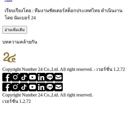
เรียบเรียงโดย : ทีมงานชัตเตอร์สต็อกประเทศไทย ดำเนินงาน
โดย นัมเบอร์ 24
อ่านเพิ่มเติม
บทความคล้ายกัน
Copyright Number 24 Co.,Ltd. All right reserved. - เวอร์ชั่น 1.2.72
Copyright Number 24 Co.,Ltd. All right reserved.
เวอร์ชั่น 1.2.72