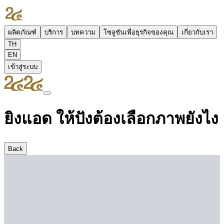
ผลิตภัณฑ์
บริการ
บทความ
โซลูชันเพื่อธุรกิจของคุณ
เกี่ยวกับเรา
TH
EN
เข้าสู่ระบบ
ยิงแอด ให้ปังต้องเลือกภาพยังไง
Back