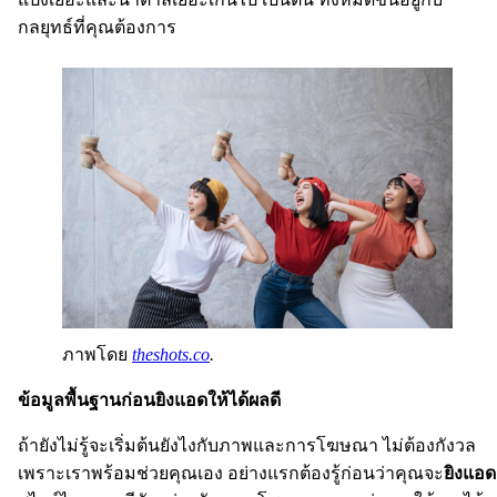
กลยุทธ์ที่คุณต้องการ
ภาพโดย
theshots.co
.
ข้อมูลพื้นฐานก่อนยิงแอดให้ได้ผลดี
ถ้ายังไม่รู้จะเริ่มต้นยังไงกับภาพและการโฆษณา ไม่ต้องกังวล
เพราะเราพร้อมช่วยคุณเอง อย่างแรกต้องรู้ก่อนว่าคุณจะ
ยิงแอด