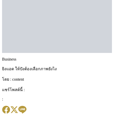
Business
ยิงแอด ให้ปังต้องเลือกภาพยังไง
โดย :
content
แชร์โพสต์นี้ :
: