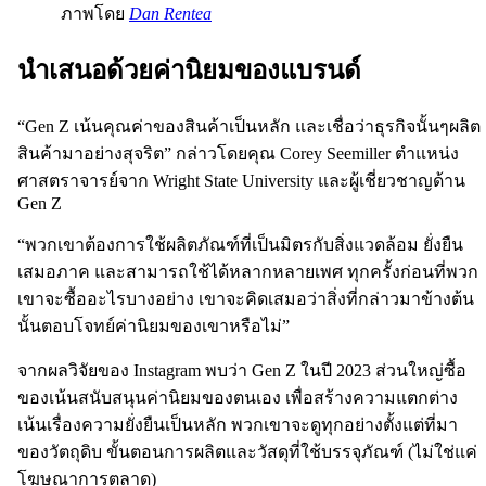
ภาพโดย
Dan Rentea
นำเสนอด้วยค่านิยมของแบรนด์
“Gen Z เน้นคุณค่าของสินค้าเป็นหลัก และเชื่อว่าธุรกิจนั้นๆผลิต
สินค้ามาอย่างสุจริต” กล่าวโดยคุณ Corey Seemiller ตำแหน่ง
ศาสตราจารย์จาก Wright State University และผู้เชี่ยวชาญด้าน
Gen Z
“พวกเขาต้องการใช้ผลิตภัณฑ์ที่เป็นมิตรกับสิ่งแวดล้อม ยั่งยืน
เสมอภาค และสามารถใช้ได้หลากหลายเพศ ทุกครั้งก่อนที่พวก
เขาจะซื้ออะไรบางอย่าง เขาจะคิดเสมอว่าสิ่งที่กล่าวมาข้างต้น
นั้นตอบโจทย์ค่านิยมของเขาหรือไม่”
จากผลวิจัยของ Instagram พบว่า Gen Z ในปี 2023 ส่วนใหญ่ซื้อ
ของเน้นสนับสนุนค่านิยมของตนเอง เพื่อสร้างความแตกต่าง
เน้นเรื่องความยั่งยืนเป็นหลัก พวกเขาจะดูทุกอย่างตั้งแต่ที่มา
ของวัตถุดิบ ขั้นตอนการผลิตและวัสดุที่ใช้บรรจุภัณฑ์ (ไม่ใช่แค่
โฆษณาการตลาด)