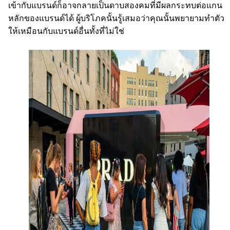
เข้ากับแบรนด์ก็อาจกลายเป็นดาบสองคมที่มีผลกระทบต่อแกน
หลักของแบรนด์ได้ ผู้บริโภคนั้นรู้เสมอว่าคุณนั้นพยายามทำตัว
ให้เหมือนกับแบรนด์อื่นทั้งที่ไม่ใช่