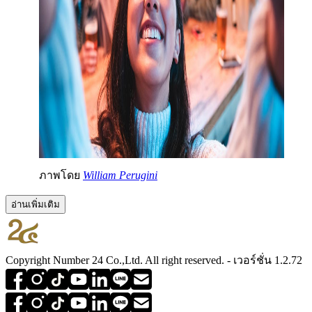
ภาพโดย
William Perugini
อ่านเพิ่มเติม
Copyright Number 24 Co.,Ltd. All right reserved. - เวอร์ชั่น 1.2.72