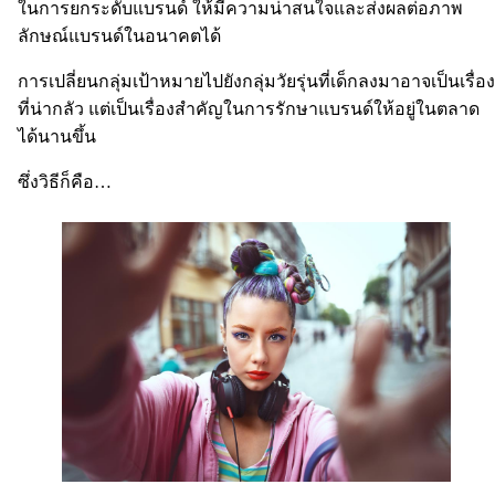
ในการยกระดับแบรนด์ ให้มีความน่าสนใจและส่งผลต่อภาพ
ลักษณ์แบรนด์ในอนาคตได้
การเปลี่ยนกลุ่มเป้าหมายไปยังกลุ่มวัยรุ่นที่เด็กลงมาอาจเป็นเรื่อง
ที่น่ากลัว แต่เป็นเรื่องสำคัญในการรักษาแบรนด์ให้อยู่ในตลาด
ได้นานขึ้น
ซึ่งวิธีก็คือ…