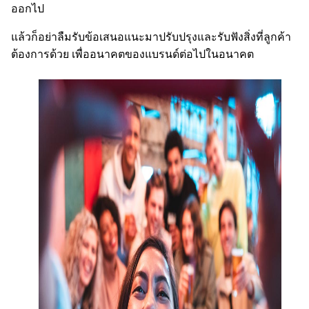
ออกไป
แล้วก็อย่าลืมรับข้อเสนอแนะมาปรับปรุงและรับฟังสิ่งที่ลูกค้า
ต้องการด้วย เพื่ออนาคตของแบรนด์ต่อไปในอนาคต