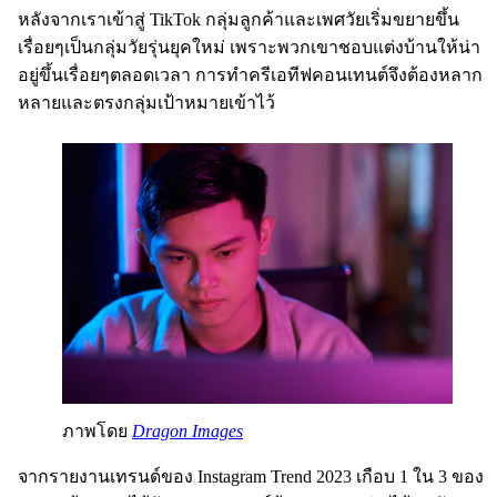
หลังจากเราเข้าสู่ TikTok กลุ่มลูกค้าและเพศวัยเริ่มขยายขึ้น
เรื่อยๆเป็นกลุ่มวัยรุ่นยุคใหม่ เพราะพวกเขาชอบแต่งบ้านให้น่า
อยู่ขึ้นเรื่อยๆตลอดเวลา การทำครีเอทีฟคอนเทนต์จึงต้องหลาก
หลายและตรงกลุ่มเป้าหมายเข้าไว้
ภาพโดย
Dragon Images
จากรายงานเทรนด์ของ Instagram Trend 2023 เกือบ 1 ใน 3 ของ