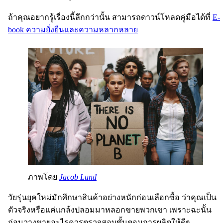
ถ้าคุณอยากรู้เรื่องนี้ลึกกว่านั้น สามารถดาวน์โหลดคู่มือได้ที่
E-
book ความยั่งยืนและความหลากหลาย
ภาพโดย
Jacob Lund
วัยรุ่นยุคใหม่มักศึกษาสินค้าอย่างหนักก่อนเลือกซื้อ ว่าคุณเป็น
ตัวจริงหรือแค่แกล้งปลอมมาหลอกขายพวกเขา เพราะฉะนั้น
ก่อนวางขายอะไรควรตรวจสอบขั้นตอนการผลิตให้ดีๆ