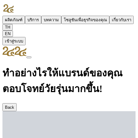
ผลิตภัณฑ์
บริการ
บทความ
โซลูชันเพื่อธุรกิจของคุณ
เกี่ยวกับเรา
TH
EN
เข้าสู่ระบบ
ทำอย่างไรให้แบรนด์ของคุณ
ตอบโจทย์วัยรุ่นมากขึ้น!
Back