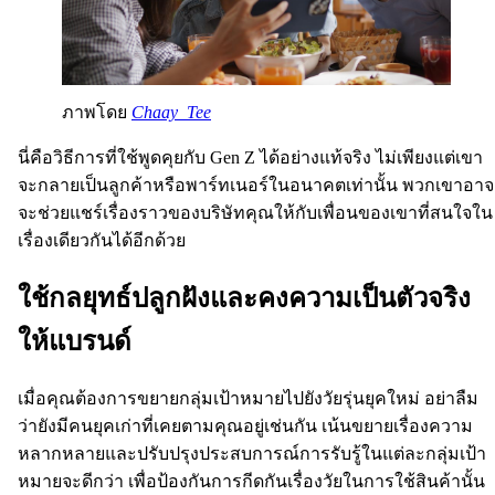
ภาพโดย
Chaay_Tee
นี่คือวิธีการที่ใช้พูดคุยกับ Gen Z ได้อย่างแท้จริง ไม่เพียงแต่เขา
จะกลายเป็นลูกค้าหรือพาร์ทเนอร์ในอนาคตเท่านั้น พวกเขาอาจ
จะช่วยแชร์เรื่องราวของบริษัทคุณให้กับเพื่อนของเขาที่สนใจใน
เรื่องเดียวกันได้อีกด้วย
ใช้กลยุทธ์ปลูกฝังและคงความเป็นตัวจริง
ให้แบรนด์
เมื่อคุณต้องการขยายกลุ่มเป้าหมายไปยังวัยรุ่นยุคใหม่ อย่าลืม
ว่ายังมีคนยุคเก่าที่เคยตามคุณอยู่เช่นกัน เน้นขยายเรื่องความ
หลากหลายและปรับปรุงประสบการณ์การรับรู้ในแต่ละกลุ่มเป้า
หมายจะดีกว่า เพื่อป้องกันการกีดกันเรื่องวัยในการใช้สินค้านั้น