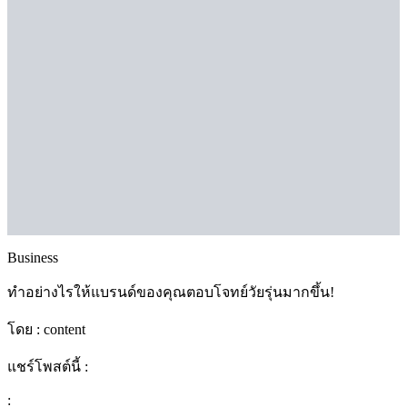
Business
ทำอย่างไรให้แบรนด์ของคุณตอบโจทย์วัยรุ่นมากขึ้น!
โดย :
content
แชร์โพสต์นี้ :
: