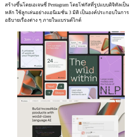
สร้างขึ้นโดยเอเจนซี่ Pentagram โดยโฟกัสที่รูปแบบดิจิทัลเป็น
หลัก ใช้ลูกเล่นอย่างแอนิเมชั่น 3 มิติ เป็นองค์ประกอบในการ
อธิบายเรื่องต่าง ๆ ภายในแบรนด์ไกด์