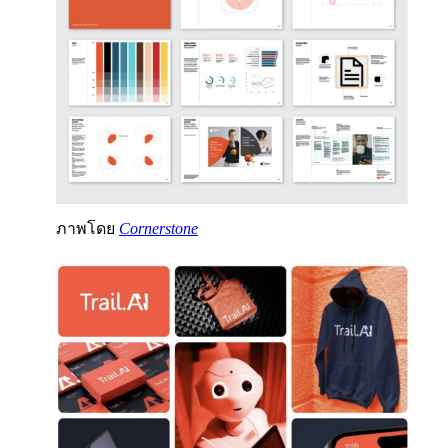
ภาพโดย
Cornerstone