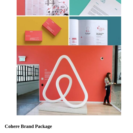
Cohere Brand Package