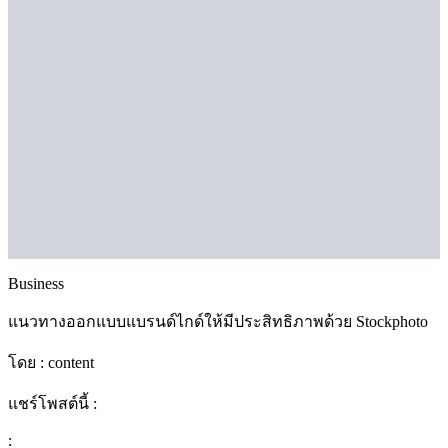
Business
แนวทางออกแบบแบรนด์ไกด์ให้มีประสิทธิภาพด้วย Stockphoto
โดย :
content
แชร์โพสต์นี้ :
: