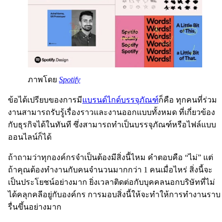
ภาพโดย
Spotify
ข้อได้เปรียบของการมี
แบรนด์ไกด์บรรจุภัณฑ์
ก็คือ ทุกคนที่ร่วม
งานสามารถรับรู้เรื่องราวและงานออกแบบทั้งหมด ที่เกี่ยวข้อง
กับธุรกิจได้ในทันที ซึ่งสามารถทำเป็นบรรจุภัณฑ์หรือไฟล์แบบ
ออนไลน์ก็ได้
ถ้าถามว่าทุกองค์กรจำเป็นต้องมีสิ่งนี้ไหม คำตอบคือ “ไม่” แต่
ถ้าคุณต้องทำงานกับคนจำนวนมากกว่า 1 คนเมื่อไหร่ สิ่งนี้จะ
เป็นประโยชน์อย่างมาก ยิ่งเวลาติดต่อกับบุคคลนอกบริษัทที่ไม่
ได้คลุกคลีอยู่กับองค์กร การมอบสิ่งนี้ให้จะทำให้การทำงานราบ
รื่นขึ้นอย่างมาก