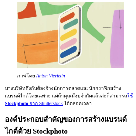
ภาพโดย
Anton Vierietin
บางบริษัทถึงกับต้องจ้างนักการตลาดและนักกราฟิกสร้าง
แบรนด์ไกด์โดยเฉพาะ แต่ถ้าคุณมีงบจำกัดแล้วล่ะก็สามารถ
ใช้
Stockphoto
จาก Shutterstock
ได้ตลอดเวลา
องค์ประกอบสำคัญของการสร้างแบรนด์
ไกด์ด้วย Stockphoto