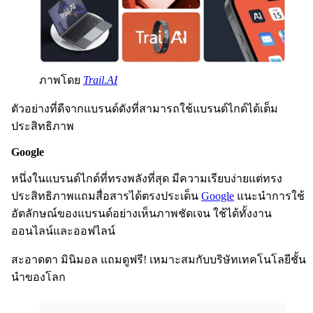
ภาพโดย
Trail.AI
ตัวอย่างที่ดีจากแบรนด์ดังที่สามารถใช้แบรนด์ไกด์ได้เต็ม
ประสิทธิภาพ
Google
หนึ่งในแบรนด์ไกด์ที่ทรงพลังที่สุด มีความเรียบง่ายแต่ทรง
ประสิทธิภาพแถมสื่อสารได้ตรงประเด็น
Google
แนะนำการใช้
อัตลักษณ์ของแบรนด์อย่างเห็นภาพชัดเจน ใช้ได้ทั้งงาน
ออนไลน์และออฟไลน์
สะอาดตา มินิมอล แถมดูฟรี! เหมาะสมกับบริษัทเทคโนโลยีชั้น
นำของโลก