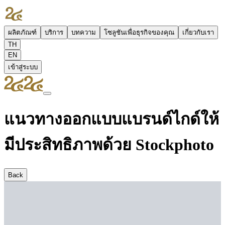
ผลิตภัณฑ์
บริการ
บทความ
โซลูชันเพื่อธุรกิจของคุณ
เกี่ยวกับเรา
TH
EN
เข้าสู่ระบบ
แนวทางออกแบบแบรนด์ไกด์ให้
มีประสิทธิภาพด้วย Stockphoto
Back