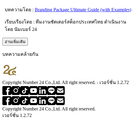
บทความโดย :
Branding Package Ultimate Guide (with Examples)
เรียบเรียงโดย : ทีมงานชัตเตอร์สต็อกประเทศไทย ดำเนินงาน
โดย นัมเบอร์ 24
อ่านเพิ่มเติม
บทความคล้ายกัน
Copyright Number 24 Co.,Ltd. All right reserved. - เวอร์ชั่น 1.2.72
Copyright Number 24 Co.,Ltd. All right reserved.
เวอร์ชั่น 1.2.72