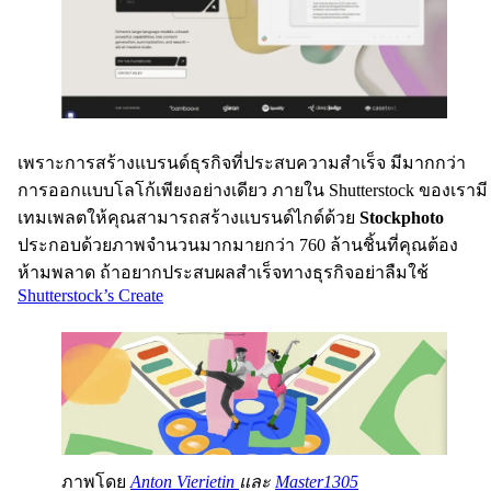
เพราะการสร้างแบรนด์ธุรกิจที่ประสบความสำเร็จ มีมากกว่า
การออกแบบโลโก้เพียงอย่างเดียว ภายใน Shutterstock ของเรามี
เทมเพลตให้คุณสามารถสร้างแบรนด์ไกด์ด้วย
Stockphoto
ประกอบด้วยภาพจำนวนมากมายกว่า 760 ล้านชิ้นที่คุณต้อง
ห้ามพลาด ถ้าอยากประสบผลสำเร็จทางธุรกิจอย่าลืมใช้
Shutterstock’s Create
ภาพโดย
Anton Vierietin
และ
Master1305