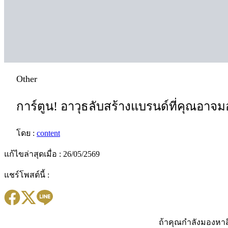
Other
การ์ตูน! อาวุธลับสร้างแบรนด์ที่คุณอาจ
โดย :
content
แก้ไขล่าสุดเมื่อ : 26/05/2569
แชร์โพสต์นี้ :
ถ้าคุณกำลังมองหาสิ