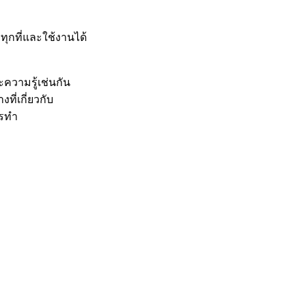
บทุกที่และใช้งานได้
ะความรู้เช่นกัน
ี่เกี่ยวกับ
วรทำ