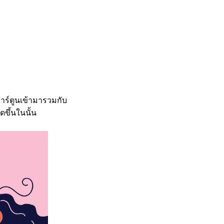
าร์ตูนเข้ามารวมกับ
ดขึ้นในนั้น