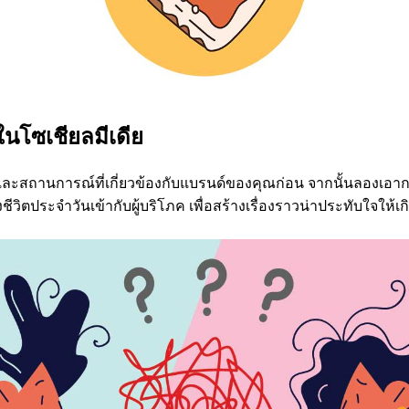
นในโซเชียลมีเดีย
 และสถานการณ์ที่เกี่ยวข้องกับแบรนด์ของคุณก่อน จากนั้นลองเอาก
ชีวิตประจำวันเข้ากับผู้บริโภค เพื่อสร้างเรื่องราวน่าประทับใจให้เกิ