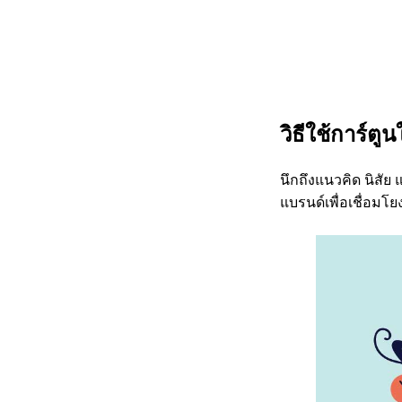
วิธีใช้การ์ตู
นึกถึงแนวคิด นิสัย
แบรนด์เพื่อเชื่อมโยง