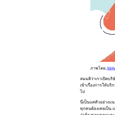
ภาพโดย
Alph
สมมติว่าเราเปิดบริษ
เข้าเรื่องการให้บร
ไป
นี่เป็นแค่ตัวอย่างแ
ทุกคนต้องเคยเป็น แ
ว่าต้องรอบคอบและม