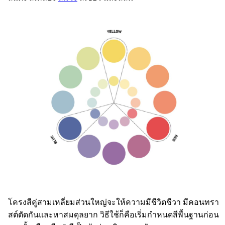
โครงสีคู่สามเหลี่ยมส่วนใหญ่จะให้ความมีชีวิตชีวา มีคอนทรา
สต์ตัดกันและหาสมดุลยาก วิธีใช้ก็คือเริ่มกำหนดสีพื้นฐานก่อน