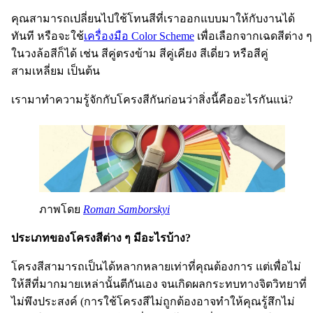
คุณสามารถเปลี่ยนไปใช้โทนสีที่เราออกแบบมาให้กับงานได้
ทันที หรือจะใช้
เครื่องมือ Color Scheme
เพื่อเลือกจากเฉดสีต่าง ๆ
ในวงล้อสีก็ได้ เช่น สีคู่ตรงข้าม สีคู่เคียง สีเดี่ยว หรือสีคู่
สามเหลี่ยม เป็นต้น
เรามาทำความรู้จักกับโครงสีกันก่อนว่าสิ่งนี้คืออะไรกันแน่?
ภาพโดย
Roman Samborskyi
ประเภทของโครงสีต่าง ๆ มีอะไรบ้าง?
โครงสีสามารถเป็นได้หลากหลายเท่าที่คุณต้องการ แต่เพื่อไม่
ให้สีที่มากมายเหล่านั้นตีกันเอง จนเกิดผลกระทบทางจิตวิทยาที่
ไม่พึงประสงค์ (การใช้โครงสีไม่ถูกต้องอาจทำให้คุณรู้สึกไม่