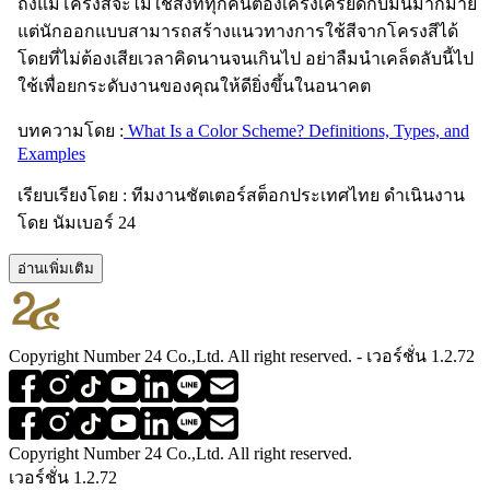
ถึงแม้โครงสีจะไม่ใช่สิ่งที่ทุกคนต้องเคร่งเครียดกับมันมากมาย
แต่นักออกแบบสามารถสร้างแนวทางการใช้สีจากโครงสีได้
โดยที่ไม่ต้องเสียเวลาคิดนานจนเกินไป อย่าลืมนำเคล็ดลับนี้ไป
ใช้เพื่อยกระดับงานของคุณให้ดียิ่งขึ้นในอนาคต
บทความโดย :
What Is a Color Scheme? Definitions, Types, and
Examples
เรียบเรียงโดย : ทีมงานชัตเตอร์สต็อกประเทศไทย ดำเนินงาน
โดย นัมเบอร์ 24
อ่านเพิ่มเติม
Copyright Number 24 Co.,Ltd. All right reserved. - เวอร์ชั่น 1.2.72
Copyright Number 24 Co.,Ltd. All right reserved.
เวอร์ชั่น 1.2.72