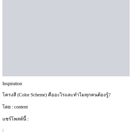
Inspiration
โครงสี (Color Scheme) คืออะไรและทำไมทุกคนต้องรู้?
โดย :
content
แชร์โพสต์นี้ :
: