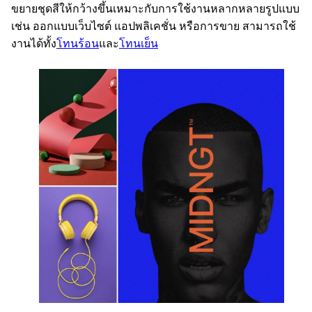
ขยายชุดสีให้กว้างขึ้นเหมาะกับการใช้งานหลากหลายรูปแบบ
เช่น ออกแบบเว็บไซต์ แอปพลิเคชั่น หรือการขาย สามารถใช้
งานได้ทั้ง
โทนร้อน
และ
โทนเย็น