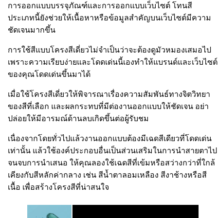
การออกแบบบรรจุภัณฑ์และการออกแบบเว็บไซต์ โทนสี
ประเภทนี้ยังช่วยให้เนื้อหาหรือข้อมูลสำคัญบนเว็บไซต์มีความ
ชัดเจนมากขึ้น
การใช้สีแบบโครงสีเดี่ยวไม่จำเป็นว่าจะต้องดูมัวหมองเสมอไป
เพราะความเรียบง่ายและโดดเด่นนี้เองทำให้แบรนด์และเว็บไซต์
ของคุณโดดเด่นขึ้นมาได้
เมื่อใช้โครงสีเดี่ยวให้พิจารณาเรื่องความสัมพันธ์ทางจิตวิทยา
ของสีที่เลือก และผลกระทบที่มีต่องานออกแบบให้ชัดเจน อย่า
ปล่อยให้มีอารมณ์ด้านลบเกิดขึ้นต่อผู้รับชม
เนื่องจากโดยทั่วไปแล้วงานออกแบบต้องมีเฉดสีเดียวที่โดดเด่น
เท่านั้น แล้วใช้องค์ประกอบอื่นเป็นส่วนเสริมในการนำสายตาไป
จนจบการนำเสนอ ให้คุณลองใช้เฉดสีที่เข้มหรือสว่างกว่าที่ใกล้
เคียงกับสีหลักค่ากลาง เช่น สีน้ำตาลอมเหลือง สีงาช้างหรือสี
เนื้อ เพื่อสร้างโครงสีที่น่าสนใจ