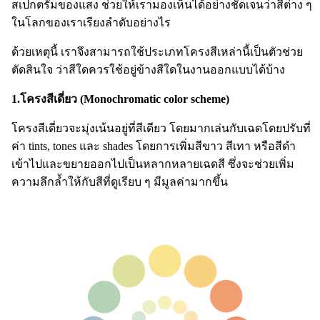
สเปกตรัมของแสง ช่วยให้เรามองเห็นได้อย่างชัดเจนว่าสีต่าง ๆ
ในโลกของเราเรียงลำดับอย่างไร
ด้วยเหตุนี้ เราจึงสามารถใช้ประเภทโครงสีเหล่านี้เป็นตัวช่วย
ตัดสินใจ ว่าสีใดควรใช้อยู่ข้างสีใดในงานออกแบบได้บ้าง
1.โครงสีเดี่ยว (Monochromatic color scheme)
โครงสีเดี่ยวจะมุ่งเน้นอยู่ที่สีเดียว โดยมากเล่นกับเฉดโดยปรับที่
ค่า tints, tones และ shades โดยการเพิ่มสีขาว สีเทา หรือสีดำ
เข้าไปและขยายออกไปเป็นหลากหลายเฉดสี ซึ่งจะช่วยเพิ่ม
ความลึกล้ำให้กับสีที่ดูเรียบ ๆ มีมูลค่ามากขึ้น