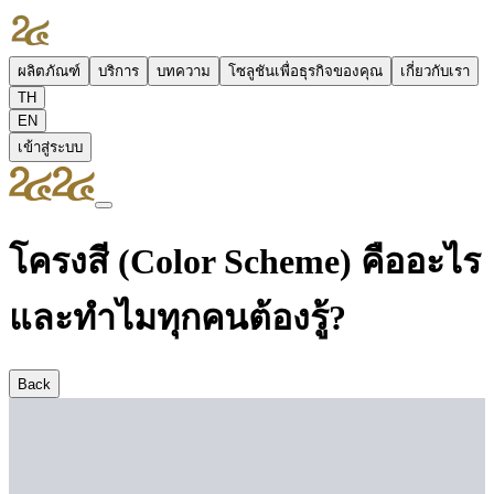
ผลิตภัณฑ์
บริการ
บทความ
โซลูชันเพื่อธุรกิจของคุณ
เกี่ยวกับเรา
TH
EN
เข้าสู่ระบบ
โครงสี (Color Scheme) คืออะไร
และทำไมทุกคนต้องรู้?
Back