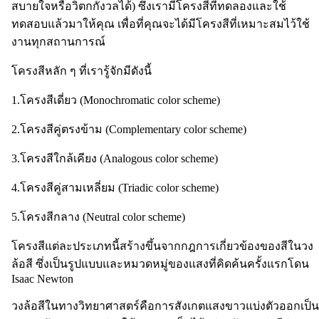
สบายใจหรือวิตกกังวลได้) ซึ่งเรามีโครงสีที่ทดลองและใช้
ทดสอบแล้วมาให้คุณ เพื่อที่คุณจะได้มีโครงสีที่เหมาะสมไว้ใช้
งานทุกสถานการณ์
โครงสีหลัก ๆ ที่เรารู้จักมีดังนี้
1.โครงสีเดี่ยว (Monochromatic color scheme)
2.โครงสีคู่ตรงข้าม (Complementary color scheme)
3.โครงสีใกล้เคียง (Analogous color scheme)
4.โครงสีคู่สามเหลี่ยม (Triadic color scheme)
5.โครงสีกลาง (Neutral color scheme)
โครงสีแต่ละประเภทนี้สร้างขึ้นจากกฎการเกี่ยวข้องของสีในวง
ล้อสี ซึ่งเป็นรูปแบบและหมวดหมู่ของแสงที่คิดค้นครั้งแรกโดน
Isaac Newton
วงล้อสีในทางวิทยาศาสตร์คือการสังเกตแสงขาวแบ่งตัวออกเป็น