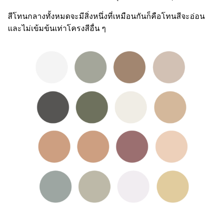
สีโทนกลางทั้งหมดจะมีสิ่งหนึ่งที่เหมือนกันก็คือโทนสีจะอ่อน
และไม่เข้มข้นเท่าโครงสีอื่น ๆ