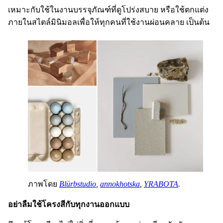
เหมาะกับใช้ในงานบรรจุภัณฑ์ที่ดูโปร่งสบาย หรือใช้ตกแต่ง
ภายในสไตล์มินิมอลเพื่อให้ทุกคนที่ใช้งานผ่อนคลาย เป็นต้น
ภาพโดย
Blürbstudio
,
annokhotska
,
YRABOTA
.
อย่าลืมใช้โครงสีกับทุกงานออกแบบ