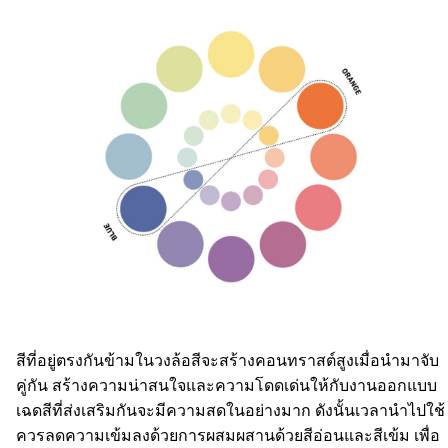
สีที่อยู่ตรงกันข้ามในวงล้อสีจะสร้างคอนทราสต์สูงเมื่อนำมาจับ
คู่กัน สร้างความน่าสนใจและความโดดเด่นให้กับงานออกแบบ
เฉดสีที่ส่งเสริมกันจะมีความสดในอย่างมาก ดังนั้นเวลานำไปใช้
ควรลดความเข้มลงด้วยการผสมผสานด้วยสีอ่อนและสีเข้ม เพื่อ