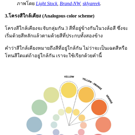
ภาพโดย
Light Stock
,
Brand-NW
,
sklyareek
.
3.โครงสีใกล้เคียง (Analogous color scheme)
โครงสีใกล้เคียงจะจับกลุ่มกัน 3 สีที่อยู่ข้างกันในวงล้อสี ซึ่งจะ
เริ่มด้วยสีหลักแล้วตามด้วยสีที่ประกบทั้งสองข้าง
คำว่าสีใกล้เคียงหมายถึงสีที่อยู่ใกล้กัน ไม่ว่าจะเป็นเฉดสีหรือ
โทนสีใดแต่ถ้าอยู่ใกล้กัน เราจะใช้เรียกด้วยคำนี้