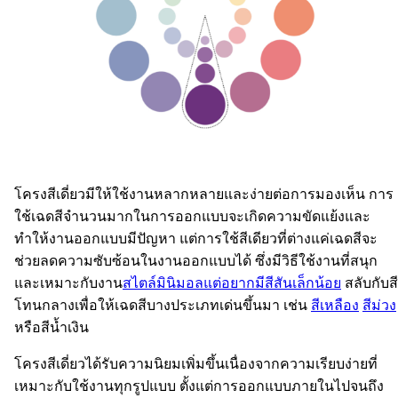
โครงสีเดี่ยวมีให้ใช้งานหลากหลายและง่ายต่อการมองเห็น การ
ใช้เฉดสีจำนวนมากในการออกแบบจะเกิดความขัดแย้งและ
ทำให้งานออกแบบมีปัญหา แต่การใช้สีเดียวที่ต่างแค่เฉดสีจะ
ช่วยลดความซับซ้อนในงานออกแบบได้ ซึ่งมีวิธีใช้งานที่สนุก
และเหมาะกับงาน
สไตล์มินิมอลแต่อยากมีสีสันเล็กน้อย
สลับกับสี
โทนกลางเพื่อให้เฉดสีบางประเภทเด่นขึ้นมา เช่น
สีเหลือง
สีม่วง
หรือสีน้ำเงิน
โครงสีเดี่ยวได้รับความนิยมเพิ่มขึ้นเนื่องจากความเรียบง่ายที่
เหมาะกับใช้งานทุกรูปแบบ ตั้งแต่การออกแบบภายในไปจนถึง