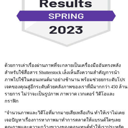
ด้วยการเล่าเรื่องผ่านภาพที่จะกลายเป็นเครื่องมืออันทรงพลัง
สำหรับใช้สื่อสาร Shutterstock เล็งเห็นถึงความสำคัญการนำ
ภาพไปใช้ในคอนเทนต์มาอย่างช้านาน พร้อมช่วยยกระดับโปร
เจคของคุณสู่อีกระดับด้วยคลังภาพของเราที่มีมากกว่า 450 ล้าน
รายการ ไม่ว่าจะเป็นรูปภาพ ภาพวาด เวกเตอร์ วิดีโอและ
กราฟิก
“จำนวนภาพและวิดีโอที่มากมายเสียเหลือเกิน ทำให้เราไม่เคย
เจอปัญหาเรื่องการหาภาพมาทำการตลาดให้แบรนด์ใดๆเลย
คุณภาพและความกว้างขวางของคอนเทนต์ทำให้เราประหยัด