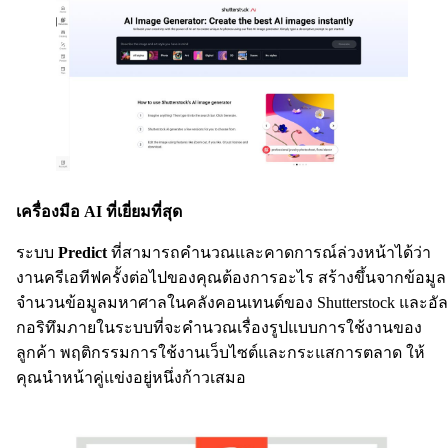
เครื่องมือ AI ที่เยี่ยมที่สุด
ระบบ
Predict
ที่สามารถคำนวณและคาดการณ์ล่วงหน้าได้ว่า
งานครีเอทีฟครั้งต่อไปของคุณต้องการอะไร สร้างขึ้นจากข้อมูล
จำนวนข้อมูลมหาศาลในคลังคอนเทนต์ของ Shutterstock และอัล
กอริทึมภายในระบบที่จะคำนวณเรื่องรูปแบบการใช้งานของ
ลูกค้า พฤติกรรมการใช้งานเว็บไซต์และกระแสการตลาด ให้
คุณนำหน้าคู่แข่งอยู่หนึ่งก้าวเสมอ