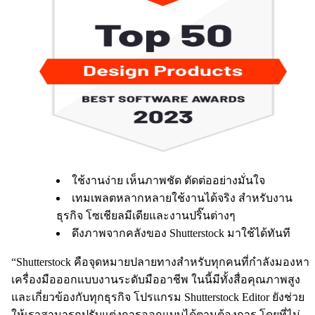
ใช้งานง่าย เห็นภาพชัด ตัดต่ออย่างมั่นใจ
เทมเพลตหลากหลายใช้งานได้จริง สำหรับงาน
ธุรกิจ โซเชียลมีเดียและงานปริ๊นต่างๆ
ดึงภาพจากคลังของ Shutterstock มาใช้ได้ทันที
“Shutterstock คือจุดหมายปลายทางสำหรับทุกคนที่กำลังมองหา
เครื่องมือออกแบบงานระดับมืออาชีพ ในนี้มีทั้งสื่อคุณภาพสูง
และเกี่ยวข้องกับทุกธุรกิจ โปรแกรม Shutterstock Editor ยังช่วย
ให้เราสามารถปรับแต่งการออกแบบได้ตามต้องการ โดยที่ไม่