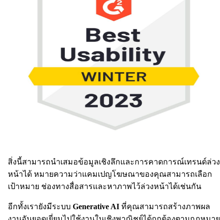
สิ่งนี้สามารถนำเสมอข้อมูลเชิงลึกและการคาดการณ์เทรนด์ล่วง
หน้าได้ หมายความว่าแคมเปญโฆษณาของคุณสามารถเลือก
เป้าหมาย ช่องทางสื่อสารและหาภาพไว้ล่วงหน้าได้เช่นกัน
อีกทั้งเรายังมีระบบ
Generative AI
ที่คุณสามารถสร้างภาพผล
งานอันยอดเยี่ยมไปใช้งานในเชิงพาณิชย์ได้ถูกต้องตามกฎหมาย