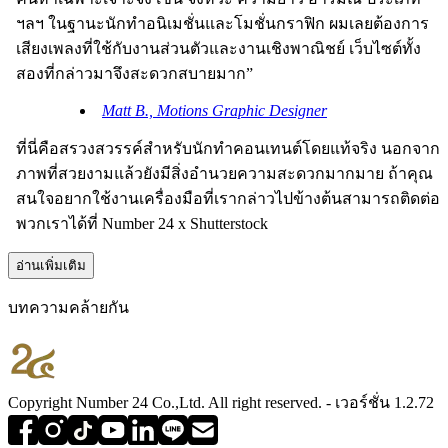
ฯลฯ ในฐานะนักทำอนิเมชั่นและโมชั่นกราฟิก ผมเลยต้องการ
เสียงเพลงที่ใช้กับงานส่วนตัวและงานเชิงพาณิชย์ เว็บไซต์ทั้ง
สองที่กล่าวมาจึงสะดวกสบายมาก”
Matt B., Motions Graphic Designer
ที่นี่คือสรวงสวรรค์สำหรับนักทำคอนเทนต์โดยแท้จริง นอกจาก
ภาพที่สวยงามแล้วยังมีสิ่งอำนวยความสะดวกมากมาย ถ้าคุณ
สนใจอยากใช้งานเครื่องมือที่เรากล่าวไปข้างต้นสามารถติดต่อ
พวกเราได้ที่ Number 24 x Shutterstock
อ่านเพิ่มเติม
บทความคล้ายกัน
Copyright Number 24 Co.,Ltd. All right reserved. - เวอร์ชั่น 1.2.72