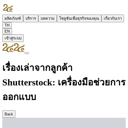
ผลิตภัณฑ์
บริการ
บทความ
โซลูชันเพื่อธุรกิจของคุณ
เกี่ยวกับเรา
TH
EN
เข้าสู่ระบบ
เรื่องเล่าจากลูกค้า
Shutterstock: เครื่องมือช่วยการ
ออกแบบ
Back