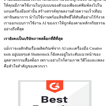
ให้คุณมีภาพใช้งานในรูปแบบของตัวเองเพียงแค่พิมพ์ลงไปใน
แถบเครื่องมือเท่านั้น สร้างสรรค์ทุกผลงานด้วยความเร็วเทียบ
เท่าจินตนาการ นำไปใช้งานพร้อมลิขสิทธิ์ได้ทันทีอย่างไร้กังวล
เราออกแบบการใช้งาน AI ของเราให้ถูกต้องตามหลักจริยธรรม
อย่างถึงที่สุด
เรายังคงเป็นบริษัทภาพสต็อกที่ดีที่สุด
แม้เราจะผลักดันเรื่องผลิตภัณฑ์จาก AI และเครื่องมือ Creative
tools อยู่บ่อยๆแต่ Shutterstock ก็ยังคงอยู่ในระดับแนวหน้าของ
อุตสาหกรรมสื่อสต็อก เพราะอย่างไรก็ตามภาพ วิดีโอและเพลง
คือหัวใจสำคัญของพวกเรา