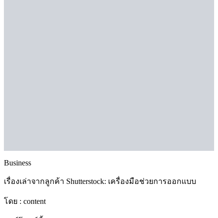
Business
เรื่องเล่าจากลูกค้า Shutterstock: เครื่องมือช่วยการออกแบบ
โดย :
content