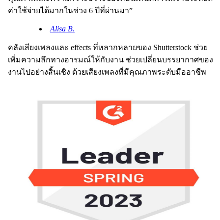
ค่าใช้จ่ายได้มากในช่วง 6 ปีที่ผ่านมา”
Alisa B.
คลังเสียงเพลงและ effects ที่หลากหลายของ Shutterstock ช่วย
เพิ่มความลึกทางอารมณ์ให้กับงาน ช่วยเปลี่ยนบรรยากาศของ
งานไปอย่างสิ้นเชิง ด้วยเสียงเพลงที่มีคุณภาพระดับมืออาชีพ