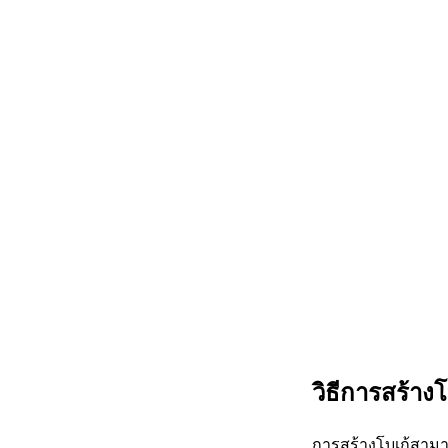
วิธีการสร้างโ
การสร้างโบเก้สามา