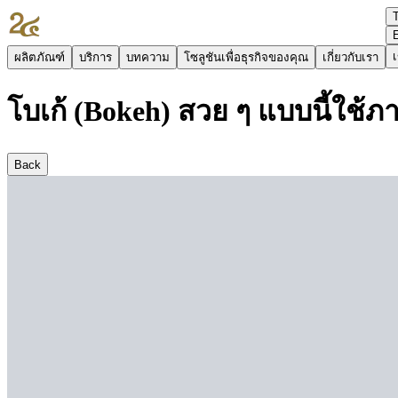
เ
ผลิตภัณฑ์
บริการ
บทความ
โซลูชันเพื่อธุรกิจของคุณ
เกี่ยวกับเรา
โบเก้ (Bokeh) สวย ๆ แบบนี้ใช้ภ
Back