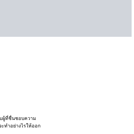
ู้ที่ชื่นชอบความ
จะทำอย่างไรให้ออก