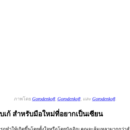
ภาพโดย
Gorodenkoff
,
Gorodenkoff
, และ
Gorodenkoff
.
บเก้ สำหรับมือใหม่ที่อยากเป็นเซียน
รถทำให้เกิดขึ้นโดยตั้งใจหรือโดยบังเอิญ คุณจะล้มเหลวมากกว่าส