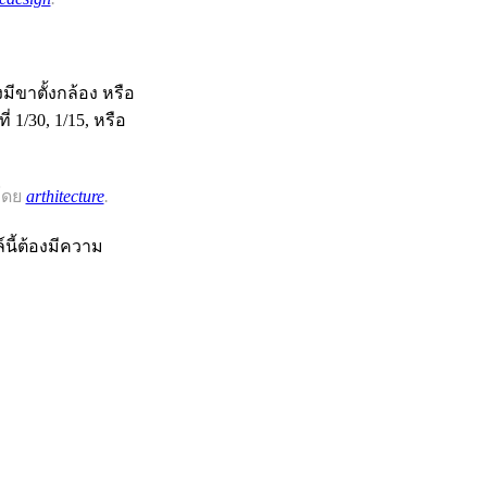
งมีขาตั้งกล้อง หรือ
่ 1/30, 1/15, หรือ
โดย
arthitecture
.
นี้ต้องมีความ