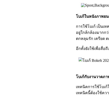
โบเก้ในหนังภาพยน
การใช้โบเก้ เป็นเทคน
อยู่ใกล้กล้องมากกว
ตกหลุมรัก เครียด 
อีกทั้งยังใช้เพื่อสื
โบเก้กับงานวาดภา
เทคนิคการใช้โบเก้
เทคนิคนี้ต้องใช้ค