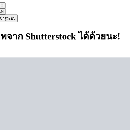
TH
EN
ข้าสู่ระบบ
าพจาก Shutterstock ได้ด้วยนะ!