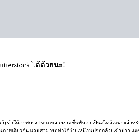
tterstock ได้ด้วยนะ!
บเก้) ทำให้ภาพบางประเภทสวยงามขึ้นทันตา เป็นสไตล์เฉพาะสำหรับผ
ภาพเดียวกัน แถมสามารถทำได้ง่ายเหมือนปอกกล้วยเข้าปาก แต่