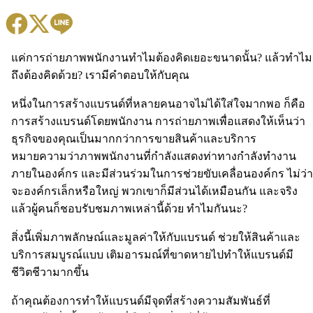
แค่การถ่ายภาพพนักงานทำไมต้องคิดเยอะขนาดนั้น? แล้วทำไม
ถึงต้องคิดด้วย? เรามีคำตอบให้กับคุณ
หนึ่งในการสร้างแบรนด์ที่หลายคนอาจไม่ได้ใส่ใจมากพอ ก็คือ
การสร้างแบรนด์โดยพนักงาน การถ่ายภาพเพื่อแสดงให้เห็นว่า
ธุรกิจของคุณเป็นมากกว่าการขายสินค้าและบริการ
หมายความว่าภาพพนักงานที่กำลังแสดงท่าทางกำลังทำงาน
ภายในองค์กร และมีส่วนร่วมในการช่วยขับเคลื่อนองค์กร ไม่ว่า
จะองค์กรเล็กหรือใหญ่ พวกเขาก็มีส่วนได้เหมือนกัน และจริง
แล้วผู้คนก็ชอบรับชมภาพเหล่านี้ด้วย ทำไมกันนะ?
สิ่งนี้เพิ่มภาพลักษณ์และมูลค่าให้กับแบรนด์ ช่วยให้สินค้าและ
บริการสมบูรณ์แบบ เติมอารมณ์ที่ขาดหายไปทำให้แบรนด์มี
ชีวิตชีวามากขึ้น
ถ้าคุณต้องการทำให้แบรนด์มีจุดที่สร้างความสัมพันธ์ที่