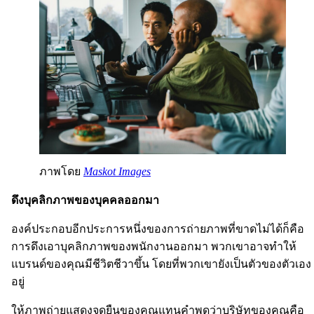
ภาพโดย
Maskot Images
ดึงบุคลิกภาพของบุคคลออกมา
องค์ประกอบอีกประการหนึ่งของการถ่ายภาพที่ขาดไม่ได้ก็คือ
การดึงเอาบุคลิกภาพของพนักงานออกมา พวกเขาอาจทำให้
แบรนด์ของคุณมีชีวิตชีวาขึ้น โดยที่พวกเขายังเป็นตัวของตัวเอง
อยู่
ให้ภาพถ่ายแสดงจุดยืนของคุณแทนคำพูดว่าบริษัทของคุณคือ