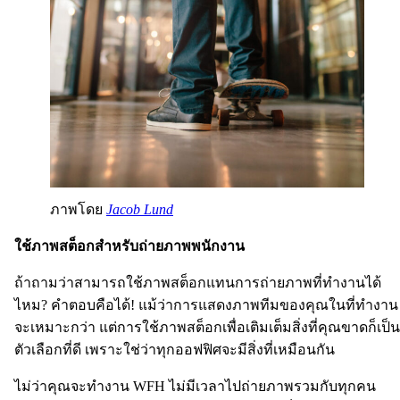
ภาพโดย
Jacob Lund
ใช้ภาพสต็อกสำหรับถ่ายภาพพนักงาน
ถ้าถามว่าสามารถใช้ภาพสต็อกแทนการถ่ายภาพที่ทำงานได้
ไหม? คำตอบคือได้! แม้ว่าการแสดงภาพทีมของคุณในที่ทำงาน
จะเหมาะกว่า แต่การใช้ภาพสต็อกเพื่อเติมเต็มสิ่งที่คุณขาดก็เป็น
ตัวเลือกที่ดี เพราะใช่ว่าทุกออฟฟิศจะมีสิ่งที่เหมือนกัน
ไม่ว่าคุณจะทำงาน WFH ไม่มีเวลาไปถ่ายภาพรวมกับทุกคน