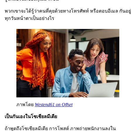
พวกเขาจะได้รู้ว่าคนที่คุยด้วยทางโทรศัพท์ หรือตอบอีเมล กันอยู่
ทุกวันหน้าตาเป็นอย่างไร
ภาพโดย
Westend61 on Offset
เป็นกันเองในโซเชียลมีเดีย
ถ้าพูดถึงโซเชียลมีเดีย การโพสต์ ภาพถ่ายพนักงานลงใน