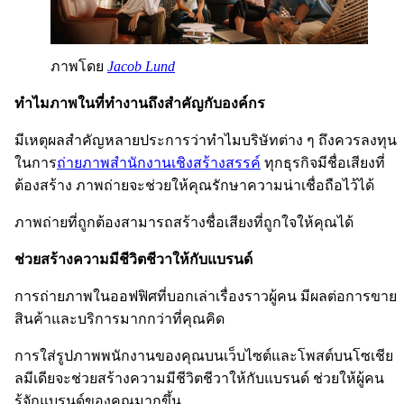
ภาพโดย
Jacob Lund
ทำไมภาพในที่ทำงานถึงสำคัญกับองค์กร
มีเหตุผลสำคัญหลายประการว่าทำไมบริษัทต่าง ๆ ถึงควรลงทุน
ในการ
ถ่ายภาพสำนักงานเชิงสร้างสรรค์
ทุกธุรกิจมีชื่อเสียงที่
ต้องสร้าง ภาพถ่ายจะช่วยให้คุณรักษาความน่าเชื่อถือไว้ได้
ภาพถ่ายที่ถูกต้องสามารถสร้างชื่อเสียงที่ถูกใจให้คุณได้
ช่วยสร้างความมีชีวิตชีวาให้กับแบรนด์
การถ่ายภาพในออฟฟิศที่บอกเล่าเรื่องราวผู้คน มีผลต่อการขาย
สินค้าและบริการมากกว่าที่คุณคิด
การใส่รูปภาพพนักงานของคุณบนเว็บไซต์และโพสต์บนโซเชีย
ลมีเดียจะช่วยสร้างความมีชีวิตชีวาให้กับแบรนด์ ช่วยให้ผู้คน
รู้จักแบรนด์ของคุณมากขึ้น