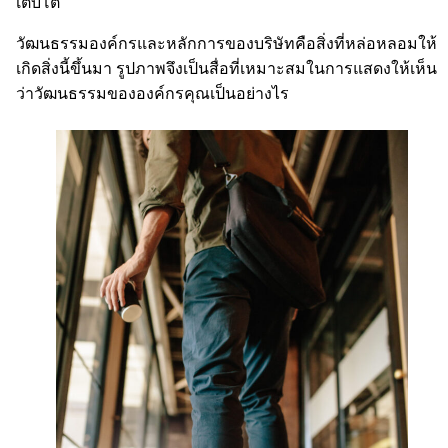
เติบโต
วัฒนธรรมองค์กรและหลักการของบริษัทคือสิ่งที่หล่อหลอมให้
เกิดสิ่งนี้ขึ้นมา รูปภาพจึงเป็นสื่อที่เหมาะสมในการแสดงให้เห็น
ว่าวัฒนธรรมขององค์กรคุณเป็นอย่างไร