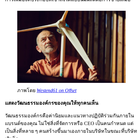
ภาพโดย
Westend61 on Offset
แสดงวัฒนธรรมองค์กรของคุณให้ทุกคนเห็น
วัฒนธรรมองค์กรคือค่านิยมและแนวทางปฏิบัติร่วมกันภายใน
แบรนด์ของคุณ ไม่ใช่สิ่งที่จัดการหรือ CEO เป็นคนกำหนด แต่
เป็นสิ่งที่หลาย ๆ คนสร้างขึ้นมาเองภายในบริษัทในขณะที่บริษัท