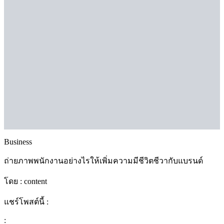
Business
ถ่ายภาพพนักงานอย่างไรให้เพิ่มความมีชีวิตชีวากับแบรนด์
โดย :
content
แชร์โพสต์นี้ :
: