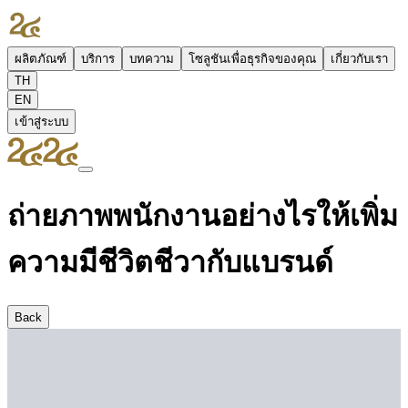
ผลิตภัณฑ์
บริการ
บทความ
โซลูชันเพื่อธุรกิจของคุณ
เกี่ยวกับเรา
TH
EN
เข้าสู่ระบบ
ถ่ายภาพพนักงานอย่างไรให้เพิ่ม
ความมีชีวิตชีวากับแบรนด์
Back