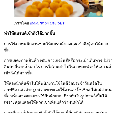
ภาพโดย
IndiaPix on OFFSET
ทำให้แบรนด์เข้าถึงได้มากขึ้น
การใช้ภาพพนักงานช่วยให้แบรนด์ของคุณเข้าถึงผู้คนได้มาก
ขึ้น
การแสดงภาพสินค้า เช่น กางเกงยีนส์หรือกระเป๋าเดินทาง ไม่ว่า
สินค้านั้นจะเป็นอะไร การใส่คนเข้าไปในภาพจะช่วยให้แบรนด์
เข้าถึงได้มากขึ้น
ให้ลองนำสินค้าไปให้พนักงานใช้ในชีวิตประจำวันหรือใน
ออฟฟิศ แล้วถ่ายรูปพวกเขาขณะใช้งานลงโซเชียล ไม่แน่ว่าคน
ที่มาเห็นอาจจะอยากใช้สินค้าแบบเดียวกับในรูปภาพก็เป็นได้
เพราะคุณแสดงให้พวกเขาเห็นแล้วว่ามันทำได้
การเพิ่มองค์ประกอบที่เข้าถึงได้แบบนี้มีผลดีต่อการขายเสมอ