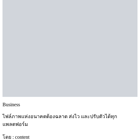
Business
ไฟล์ภาพแห่งอนาคตต้องฉลาด ส่งไว และปรับตัวได้ทุก
แพลตฟอร์ม
โดย :
content