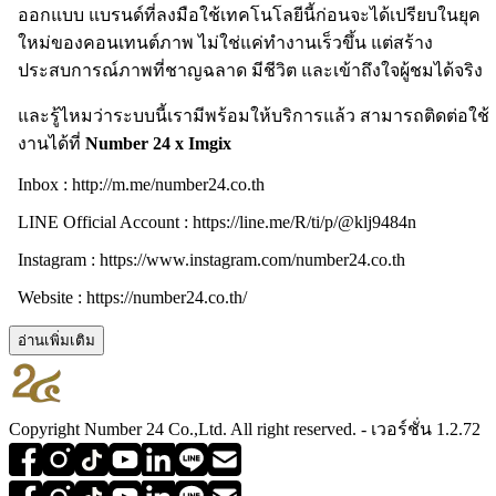
ออกแบบ แบรนด์ที่ลงมือใช้เทคโนโลยีนี้ก่อนจะได้เปรียบในยุค
ใหม่ของคอนเทนต์ภาพ ไม่ใช่แค่ทำงานเร็วขึ้น แต่สร้าง
ประสบการณ์ภาพที่ชาญฉลาด มีชีวิต และเข้าถึงใจผู้ชมได้จริง
และรู้ไหมว่าระบบนี้เรามีพร้อมให้บริการแล้ว สามารถติดต่อใช้
งานได้ที่
Number 24 x Imgix
Inbox : http://m.me/number24.co.th
LINE Official Account : https://line.me/R/ti/p/@klj9484n
Instagram : https://www.instagram.com/number24.co.th
Website : https://number24.co.th/
อ่านเพิ่มเติม
Copyright Number 24 Co.,Ltd. All right reserved. - เวอร์ชั่น 1.2.72