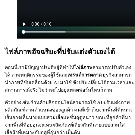
ไฟล์ภาพอัจฉริยะที่ปรับแต่งตัวเองได้
ตอนนี้เรามีปัญญาประดิษฐ์ที่ทำให้
ไฟล์ภาพ
สามารถปรับตัวเอง
ได้ ตามพฤติกรรมของผู้ใช้และ
เทรนด์การตลาด
ธุรกิจสามารถ
นำภาพที่ขับเคลื่อนด้วย AI มาใช้ ซึ่งปรับเปลี่ยนได้ตามเวลาและ
สถานการณ์จริง ไม่ว่าจะไปอยู่แพลตฟอร์มไหนก็ตาม
ตัวอย่างเช่น ร้านค้าปลีกออนไลน์สามารถใช้ AI ปรับแต่งภาพ
ผลิตภัณฑ์ตามตำแหน่งของลูกค้า คนที่เข้าเว็บจากพื้นที่ที่หนาว
เย็นอาจเห็นนายแบบสวมเสื้อแฟชั่นฤดูหนาว ขณะที่ลูกค้าที่มา
จากพื้นที่ที่อบอุ่นจะเห็นผลิตภัณฑ์เดียวกันที่นายแบบสวมใส่
เสื้อผ้าที่เหมาะกับฤดูที่อุ่นกว่า เป็นต้น