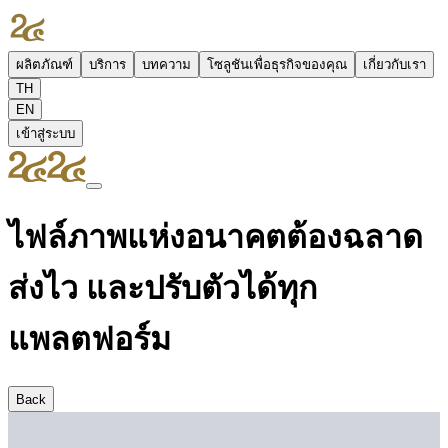
ผลิตภัณฑ์
บริการ
บทความ
โซลูชันเพื่อธุรกิจของคุณ
เกี่ยวกับเรา
TH
EN
เข้าสู่ระบบ
ไฟล์ภาพแห่งอนาคตต้องฉลาด
ส่งไว และปรับตัวได้ทุก
แพลตฟอร์ม
Back