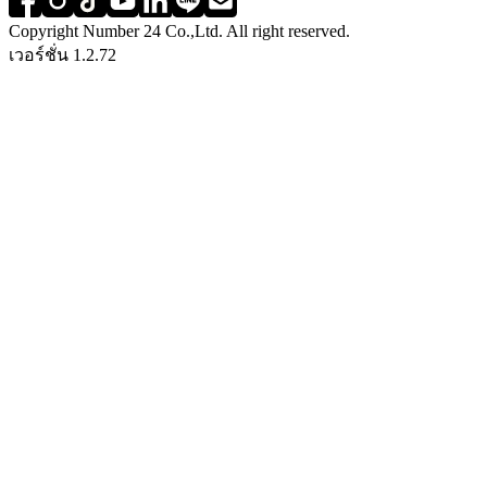
Copyright Number 24 Co.,Ltd. All right reserved.
เวอร์ชั่น 1.2.72