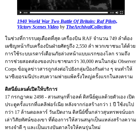
1940 World War Two Battle Of Britain: Raf Pilots,
Victory Scenes Video
by
TheArchivalCollection
ในช่วงที่การรบดุเดือดที่สุด เครื่องบิน RAF จำนวน 749 ลำต้อง
เผชิญหน้ากับเครื่องบินฝ่ายศัตรูถึง 2,550 ลำ พวกเขาชนะได้ด้วย
การใช้ระบบเรดาร์เตือนภัยล่วงหน้าแบบแรกของโลก รวมถึง
การช่วยสอดส่องของประชาชนกว่า 30,000 คนในกลุ่ม Observer
Corps ข้อมูลข่าวสารถูกส่งต่อไปยังกลุ่มป้องกันต่าง ๆ จนทำให้
นาซีเยอรมนีประสบความพ่ายแพ้ครั้งใหญ่ครั้งแรกในสงคราม
ดิสนีย์แลนด์เปิดให้บริการ
17 กรกฎาคม 2498 - สวนสนุกที่วอลต์ ดิสนีย์ดูแลด้วยตัวเอง เปิด
ประตูครั้งแรกที่แคลิฟอร์เนีย หลังจากก่อสร้างกว่า 1 ปี ใช้งบไป
กว่า 17 ล้านดอลลาร์ วันเปิดงาน ดิสนีย์ขึ้นกล่าวสุนทรพจน์บอก
เล่าวิสัยทัศน์ของเขา ที่ต้องการให้สวนสนุกเป็นแหล่งสร้างความ
ทรงจำดี ๆ และเป็นแรงบันดาลใจให้คนรุ่นใหม่