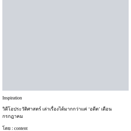
Inspiration
วิดีโอประวัติศาสตร์ เล่าเรื่องได้มากกว่าแค่ ‘อดีต’ เดือน
กรกฎาคม
โดย :
content