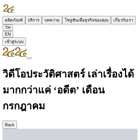
ผลิตภัณฑ์
บริการ
บทความ
โซลูชันเพื่อธุรกิจของคุณ
เกี่ยวกับเรา
TH
EN
เข้าสู่ระบบ
วิดีโอประวัติศาสตร์ เล่าเรื่องได้
มากกว่าแค่ ‘อดีต’ เดือน
กรกฎาคม
Back