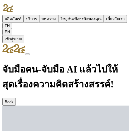
ผลิตภัณฑ์
บริการ
บทความ
โซลูชันเพื่อธุรกิจของคุณ
เกี่ยวกับเรา
TH
EN
เข้าสู่ระบบ
จับมือคน-จับมือ AI แล้วไปให้
สุดเรื่องความคิดสร้างสรรค์!
Back