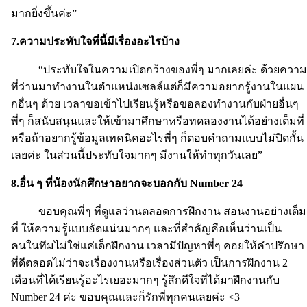
มากยิ่งขึ้นค่ะ”
7.ความประทับใจที่นี้มีเรื่องอะไรบ้าง
“ประทับใจในความเปิดกว้างของพี่ๆ มากเลยค่ะ ด้วยความ
ที่ว่านมาทำงานในตำแหน่งเซลล์แต่ก็มีความอยากรู้งานในแผน
กอื่นๆ ด้วย เวลาขอเข้าไปเรียนรู้หรือขอลองทำงานกับฝ่ายอื่นๆ
พี่ๆ ก็สนับสนุนและให้เข้ามาศึกษาหรือทดลองงานได้อย่างเต็มที่
หรือถ้าอยากรู้ข้อมูลเทคนิคอะไรพี่ๆ ก็ตอบคำถามแบบไม่ปิดกั้น
เลยค่ะ ในส่วนนี้ประทับใจมากๆ มีงานให้ทำทุกวันเลย”
8.อื่น ๆ ที่น้องนักศึกษาอยากจะบอกกับ Number 24
ขอบคุณพี่ๆ ที่ดูแลว่านตลอดการฝึกงาน สอนงานอย่างเต็ม
ที่ ให้ความรู้แบบอัดแน่นมากๆ และที่สำคัญคือเห็นว่านเป็น
คนในทีมไม่ใช่แค่เด็กฝึกงาน เวลามีปัญหาพี่ๆ คอยให้คำปรึกษา
ที่ดีตลอดไม่ว่าจะเรื่องงานหรือเรื่องส่วนตัว เป็นการฝึกงาน 2
เดือนที่ได้เรียนรู้อะไรเยอะมากๆ รู้สึกดีใจที่ได้มาฝึกงานกับ
Number 24 ค่ะ ขอบคุณและก็รักพี่ทุกคนเลยค่ะ <3