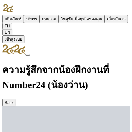
ผลิตภัณฑ์
บริการ
บทความ
โซลูชันเพื่อธุรกิจของคุณ
เกี่ยวกับเรา
TH
EN
เข้าสู่ระบบ
ความรู้สึกจากน้องฝึกงานที่
Number24 (น้องว่าน)
Back