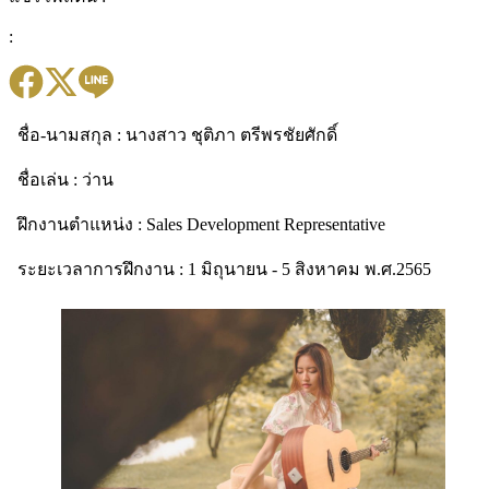
:
ชื่อ-นามสกุล : นางสาว ชุติภา ตรีพรชัยศักดิ์
ชื่อเล่น : ว่าน
ฝึกงานตำแหน่ง : Sales Development Representative
ระยะเวลาการฝึกงาน : 1 มิถุนายน - 5 สิงหาคม พ.ศ.2565