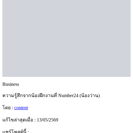
Business
ความรู้สึกจากน้องฝึกงานที่ Number24 (น้องว่าน)
โดย :
content
แก้ไขล่าสุดเมื่อ : 13/05/2569
แชร์โพสต์นี้ :