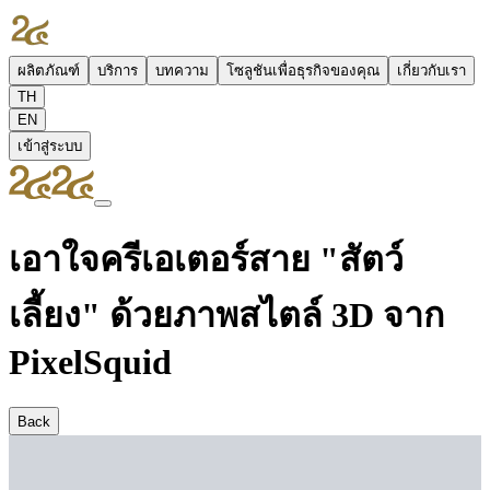
ผลิตภัณฑ์
บริการ
บทความ
โซลูชันเพื่อธุรกิจของคุณ
เกี่ยวกับเรา
TH
EN
เข้าสู่ระบบ
เอาใจครีเอเตอร์สาย "สัตว์
เลี้ยง" ด้วยภาพสไตล์ 3D จาก
PixelSquid
Back