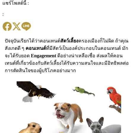
แชร์โพสต์นี้ :
:
ปัจจุบันเรียกได้ว่าคอนเทนต์
สัตว์เลี้ยง
ครองเมืองก็ไม่ผิด ถ้าคุณ
สังเกตดี ๆ
คอนเทนต์
ที่มีสัตว์เป็นองค์ประกอบในคอนเทนต์ มัก
จะได้รับยอด
Engagement
ดีอย่างน่าเหลือเชื่อ ส่งผลให้คอน
เทนต์ที่เกี่ยวข้องกับสัตว์เลี้ยงได้รับความสนใจและมีอิทธิพลต่อ
การตัดสินใจของผู้บริโภคอย่างมาก