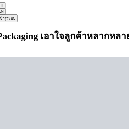
TH
EN
ข้าสู่ระบบ
ackaging เอาใจลูกค้าหลากหลาย