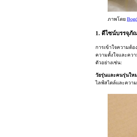
ภาพโดย
Bogd
1. ดีไซน์บรรจุภ
การเข้าใจความต้อง
ความตั้งใจและความ
ตัวอย่างเช่น:
วัยรุ่นและคนรุ่นใหม
ไลฟ์สไตล์และความ