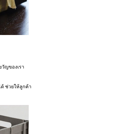
งขวัญของเรา
 ช่วยให้ลูกค้า