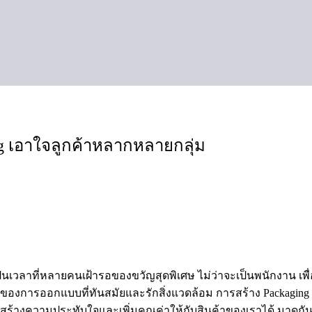
g เอาใจลูกค้าหลากหลายกลุ่ม
็นเวลาที่หลายคนเฝ้ารอของขวัญสุดพิเศษ ไม่ว่าจะเป็นพนักงาน เพ
องการออกแบบที่ทันสมัยและรักสิ่งแวดล้อม การสร้าง Packaging ข
้างความประทับใจและเพิ่มคุณค่าให้กับสินค้าของเราได้ มาดูก