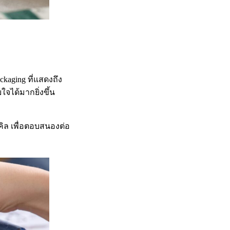
aging ที่แสดงถึง
ได้มากยิ่งขึ้น
เคิล เพื่อตอบสนองต่อ