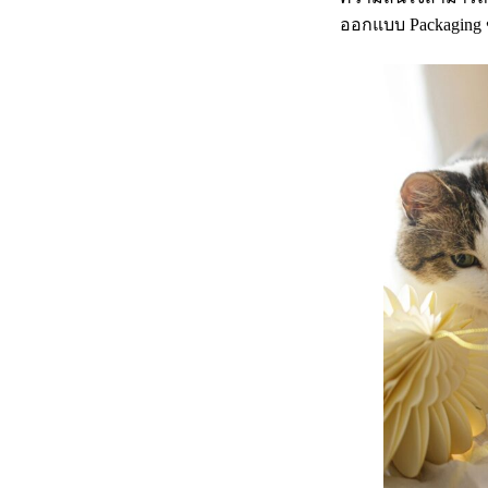
ออกแบบ Packaging 