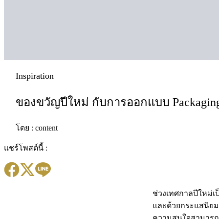
Inspiration
ของขวัญปีใหม่ กับการออกแบบ Packagin
โดย :
content
แชร์โพสต์นี้ :
ช่วงเทศกาลปีใหม่เป
และด้วยกระแสนิยมข
ความสนใจสามารถสร