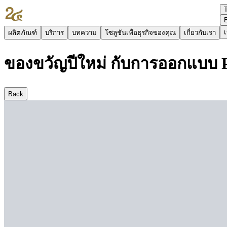
เ
ผลิตภัณฑ์
บริการ
บทความ
โซลูชันเพื่อธุรกิจของคุณ
เกี่ยวกับเรา
ของขวัญปีใหม่ กับการออกแบบ P
Back