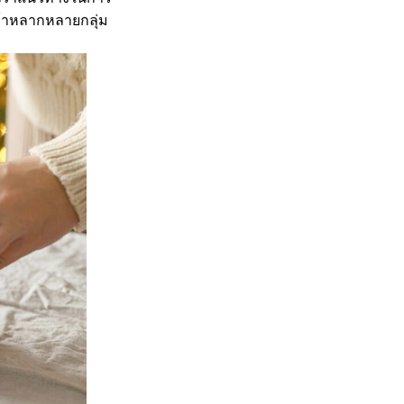
ค้าหลากหลายกลุ่ม