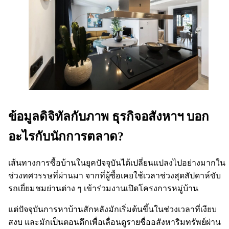
ข้อมูลดิจิทัลกับภาพ ธุรกิจอสังหาฯ บอก
อะไรกับนักการตลาด?
เส้นทางการซื้อบ้านในยุคปัจจุบันได้เปลี่ยนแปลงไปอย่างมากใน
ช่วงทศวรรษที่ผ่านมา จากที่ผู้ซื้อเคยใช้เวลาช่วงสุดสัปดาห์ขับ
รถเยี่ยมชมย่านต่าง ๆ เข้าร่วมงานเปิดโครงการหมู่บ้าน
แต่ปัจจุบันการหาบ้านสักหลังมักเริ่มต้นขึ้นในช่วงเวลาที่เงียบ
สงบ และมักเป็นตอนดึกเพื่อเลื่อนดูรายชื่ออสังหาริมทรัพย์ผ่าน