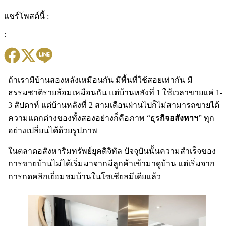
แชร์โพสต์นี้ :
:
ถ้าเรามีบ้านสองหลังเหมือนกัน มีพื้นที่ใช้สอยเท่ากัน มี
ธรรมชาติรายล้อมเหมือนกัน แต่บ้านหลังที่ 1 ใช้เวลาขายแค่ 1-
3 สัปดาห์ แต่บ้านหลังที่ 2 สามเดือนผ่านไปก็ไม่สามารถขายได้
ความแตกต่างของทั้งสองอย่างก็คือภาพ “ธุร
กิจอสังหาฯ
” ทุก
อย่างเปลี่ยนได้ด้วยรูปภาพ
ในตลาดอสังหาริมทรัพย์ยุคดิจิทัล ปัจจุบันนั้นความสำเร็จของ
การขายบ้านไม่ได้เริ่มมาจากมีลูกค้าเข้ามาดูบ้าน แต่เริ่มจาก
การกดคลิกเยี่ยมชมบ้านในโซเชียลมีเดียแล้ว