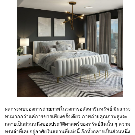
ผลกระทบของการถ่ายภาพในวงการอสังหาริมทรัพย์ มีผลกระ
ทบมากกว่าแค่การขายเพียงครั้งเดียว ภาพถ่ายคุณภาพสูงจะ
กลายเป็นส่วนหนึ่งของประวัติศาสตร์ของทรัพย์สินนั้น ๆ ความ
ทรงจำที่เคยอยู่อาศัยในสถานที่แห่งนี้ อีกทั้งกลายเป็นส่วนหนึ่ง