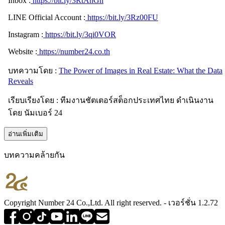
Inbox :
https://bit.ly/3RtAnGn
LINE Official Account :
https://bit.ly/3Rz00FU
Instagram :
https://bit.ly/3qi0VOR
Website :
https://number24.co.th
บทความโดย :
The Power of Images in Real Estate: What the Data
Reveals
เรียบเรียงโดย : ทีมงานชัตเตอร์สต็อกประเทศไทย ดำเนินงาน
โดย นัมเบอร์ 24
อ่านเพิ่มเติม
บทความคล้ายกัน
Copyright Number 24 Co.,Ltd. All right reserved. - เวอร์ชั่น 1.2.72