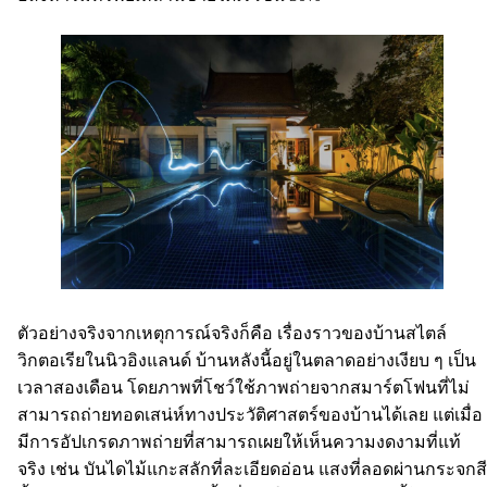
ตัวอย่างจริงจากเหตุการณ์จริงก็คือ เรื่องราวของบ้านสไตล์
วิกตอเรียในนิวอิงแลนด์ บ้านหลังนี้อยู่ในตลาดอย่างเงียบ ๆ เป็น
เวลาสองเดือน โดยภาพที่โชว์ใช้ภาพถ่ายจากสมาร์ตโฟนที่ไม่
สามารถถ่ายทอดเสน่ห์ทางประวัติศาสตร์ของบ้านได้เลย แต่เมื่อ
มีการอัปเกรดภาพถ่ายที่สามารถเผยให้เห็นความงดงามที่แท้
จริง เช่น บันไดไม้แกะสลักที่ละเอียดอ่อน แสงที่ลอดผ่านกระจกสี