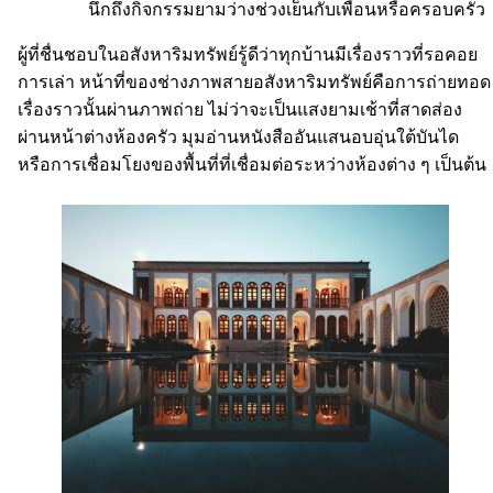
นึกถึงกิจกรรมยามว่างช่วงเย็นกับเพื่อนหรือครอบครัว
ผู้ที่ชื่นชอบในอสังหาริมทรัพย์รู้ดีว่าทุกบ้านมีเรื่องราวที่รอคอย
การเล่า หน้าที่ของช่างภาพสายอสังหาริมทรัพย์คือการถ่ายทอด
เรื่องราวนั้นผ่านภาพถ่าย ไม่ว่าจะเป็นแสงยามเช้าที่สาดส่อง
ผ่านหน้าต่างห้องครัว มุมอ่านหนังสืออันแสนอบอุ่นใต้บันได
หรือการเชื่อมโยงของพื้นที่ที่เชื่อมต่อระหว่างห้องต่าง ๆ เป็นต้น