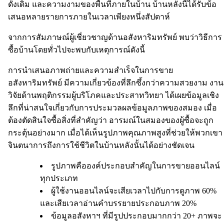
ดั้งเดิม และความงามของพื้นที่ภายในบ้าน บ้านหลังนี้ได้รับข้อ
เสนอหลายรายการภายในเวลาเพียงหนึ่งสัปดาห์
จากการสัมภาษณ์ผู้เชี่ยวชาญด้านอสังหาริมทรัพย์ พบว่าวิธีการ
ซื้อบ้านโดยทั่วไปจะพบกับเหตุการณ์ดังนี้
การนำเสนอภาพถ่ายและความสำเร็จในการขาย
อสังหาริมทรัพย์ มีความเกี่ยวข้องที่ลึกซึ้งกว่าความสวยงาม งาน
วิจัยด้านพฤติกรรมผู้บริโภคและประสาทวิทยา ได้เผยข้อมูลเชิง
ลึกที่น่าสนใจเกี่ยวกับการประมวลผลข้อมูลภาพของสมอง เมื่อ
ต้องตัดสินใจซื้อสิ่งที่สำคัญว่า อารมณ์ในสมองของผู้ซื้อจะถูก
กระตุ้นอย่างมาก เมื่อได้เห็นรูปภาพคุณภาพสูงที่ช่วยให้พวกเขา
จินตนาการถึงการใช้ชีวิตในบ้านหลังนั้นได้อย่างชัดเจน
รูปภาพคือองค์ประกอบสำคัญในการขายออนไลน์
ทุกประเภท
ผู้ใช้งานออนไลน์จะเสียเวลาไปกับการดูภาพ 60%
และเสียเวลาอ่านคำบรรยายประกอบภาพ 20%
ข้อมูลอสังหาฯ ที่มีรูปประกอบมากกว่า 20+ ภาพจะ