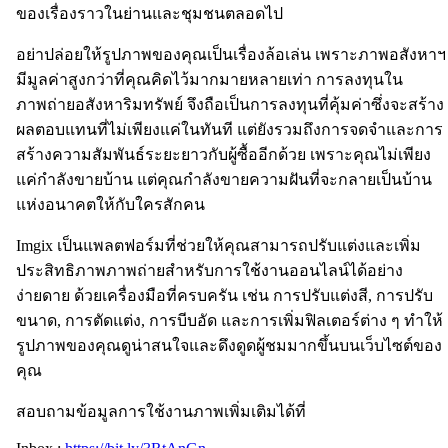
ของเรื่องราวในย่านและชุมชนตลอดไป
อย่าปล่อยให้รูปภาพของคุณเป็นเรื่องล้อเล่น เพราะภาพอสังหาฯ
มีมูลค่าสูงกว่าที่คุณคิดไว้มากมายหลายเท่า การลงทุนใน
ภาพถ่ายอสังหาริมทรัพย์ จึงถือเป็นการลงทุนที่คุ้มค่าซึ่งจะสร้าง
ผลตอบแทนที่ไม่เพียงแค่ในทันที แต่ยังรวมถึงการจดจำและการ
สร้างความสัมพันธ์ระยะยาวกับผู้ซื้ออีกด้วย เพราะคุณไม่เพียง
แค่กำลังขายบ้าน แต่คุณกำลังขายความฝันที่จะกลายเป็นบ้าน
แห่งอนาคตให้กับใครสักคน
Imgix เป็นแพลตฟอร์มที่ช่วยให้คุณสามารถปรับแต่งและเพิ่ม
ประสิทธิภาพภาพถ่ายสำหรับการใช้งานออนไลน์ได้อย่าง
ง่ายดาย ด้วยเครื่องมือที่ครบครัน เช่น การปรับแต่งสี, การปรับ
ขนาด, การตัดแต่ง, การบีบอัด และการเพิ่มฟิลเตอร์ต่าง ๆ ทำให้
รูปภาพของคุณดูน่าสนใจและดึงดูดผู้ชมมากขึ้นบนเว็บไซต์ของ
คุณ
สอบถามข้อมูลการใช้งานภาพเพิ่มเติมได้ที่