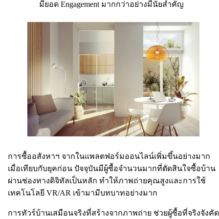
มียอด Engagement มากกว่าอย่างมีนัยสำคัญ
การซื้ออสังหาฯ จากในแพลตฟอร์มออนไลน์เพิ่มขึ้นอย่างมาก
เมื่อเทียบกับยุคก่อน ปัจจุบันมีผู้ซื้อจำนวนมากที่ตัดสินใจซื้อบ้าน
ผ่านช่องทางดิจิทัลเป็นหลัก ทำให้ภาพถ่ายคุณสูงและการใช้
เทคโนโลยี VR/AR เข้ามามีบทบาทอย่างมาก
การทัวร์บ้านเสมือนจริงที่สร้างจากภาพถ่าย ช่วยผู้ซื้อที่จริงจังคัด