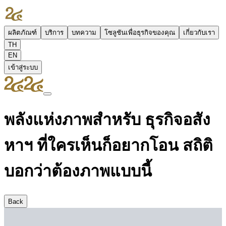
ผลิตภัณฑ์
บริการ
บทความ
โซลูชันเพื่อธุรกิจของคุณ
เกี่ยวกับเรา
TH
EN
เข้าสู่ระบบ
พลังแห่งภาพสำหรับ ธุรกิจอสัง
หาฯ ที่ใครเห็นก็อยากโอน สถิติ
บอกว่าต้องภาพแบบนี้
Back