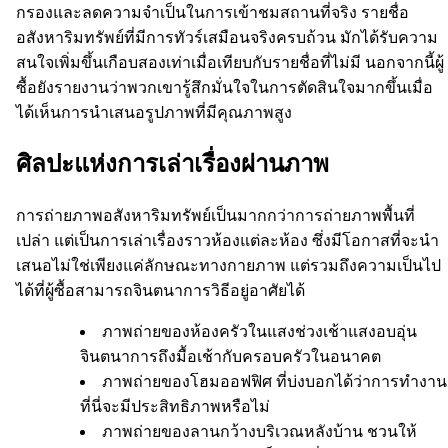
กรองและลดความจำเป็นในการเข้าชมสถานที่จริง รายชื่อ
อสังหาริมทรัพย์ที่มีการทัวร์เสมือนจริงครบถ้วน มักได้รับความ
สนใจเพิ่มขึ้นเกือบสองเท่าเมื่อเทียบกับรายชื่อที่ไม่มี นอกจากนี้ผู้
ซื้อยังรายงานว่าพวกเขารู้สึกมั่นใจในการตัดสินใจมากขึ้นเมื่อ
ได้เห็นการนำเสนอรูปภาพที่มีคุณภาพสูง
ศิลปะแห่งการเล่าเรื่องผ่านภาพ
การถ่ายภาพอสังหาริมทรัพย์เป็นมากกว่าการถ่ายภาพพื้นที่
เปล่า แต่เป็นการเล่าเรื่องราวห้องแต่ละห้อง ซึ่งมีโอกาสที่จะนำ
เสนอไม่ใช่เพียงแค่ลักษณะทางกายภาพ แต่รวมถึงความเป็นไป
ได้ที่ผู้ซื้อสามารถจินตนาการวิธีอยู่อาศัยได้
ภาพถ่ายของห้องครัวในแสงช่วงเช้าแสงอบอุ่น
จินตนาการถึงมื้อเช้ากับครอบครัวในอนาคต
ภาพถ่ายของโฮมออฟฟิศ ที่บ่งบอกได้ว่าการทำงาน
ที่นี่จะมีประสิทธิภาพหรือไม่
ภาพถ่ายของลานกว้างบริเวณหลังบ้าน ชวนให้