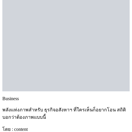
Business
พลังแห่งภาพสำหรับ ธุรกิจอสังหาฯ ที่ใครเห็นก็อยากโอน สถิติ
บอกว่าต้องภาพแบบนี้
โดย :
content