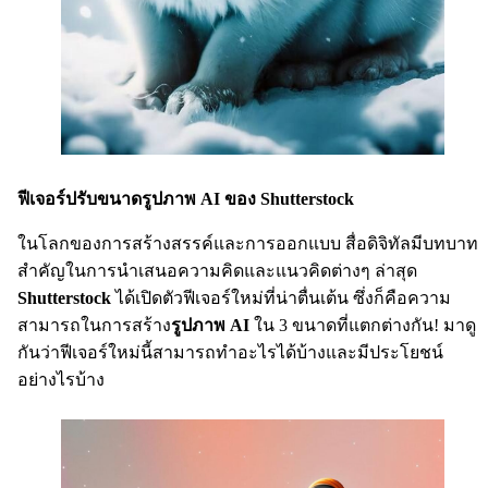
ฟีเจอร์ปรับขนาดรูปภาพ AI ของ Shutterstock
ในโลกของการสร้างสรรค์และการออกแบบ สื่อดิจิทัลมีบทบาท
สำคัญในการนำเสนอความคิดและแนวคิดต่างๆ ล่าสุด
Shutterstock
ได้เปิดตัวฟีเจอร์ใหม่ที่น่าตื่นเต้น ซึ่งก็คือความ
สามารถในการสร้าง
รูปภาพ AI
ใน 3 ขนาดที่แตกต่างกัน! มาดู
กันว่าฟีเจอร์ใหม่นี้สามารถทำอะไรได้บ้างและมีประโยชน์
อย่างไรบ้าง