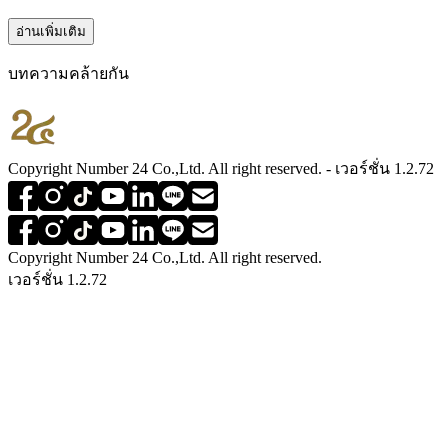
อ่านเพิ่มเติม
บทความคล้ายกัน
Copyright Number 24 Co.,Ltd. All right reserved. - เวอร์ชั่น 1.2.72
Copyright Number 24 Co.,Ltd. All right reserved.
เวอร์ชั่น 1.2.72