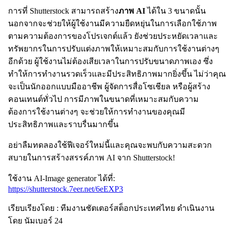
การที่ Shutterstock สามารถสร้าง
ภาพ AI
ได้ใน 3 ขนาดนั้น
นอกจากจะช่วยให้ผู้ใช้งานมีความยืดหยุ่นในการเลือกใช้ภาพ
ตามความต้องการของโปรเจกต์แล้ว ยังช่วยประหยัดเวลาและ
ทรัพยากรในการปรับแต่งภาพให้เหมาะสมกับการใช้งานต่างๆ
อีกด้วย ผู้ใช้งานไม่ต้องเสียเวลาในการปรับขนาดภาพเอง ซึ่ง
ทำให้การทำงานรวดเร็วและมีประสิทธิภาพมากยิ่งขึ้น ไม่ว่าคุณ
จะเป็นนักออกแบบมืออาชีพ ผู้จัดการสื่อโซเชียล หรือผู้สร้าง
คอนเทนต์ทั่วไป การมีภาพในขนาดที่เหมาะสมกับความ
ต้องการใช้งานต่างๆ จะช่วยให้การทำงานของคุณมี
ประสิทธิภาพและราบรื่นมากขึ้น
อย่าลืมทดลองใช้ฟีเจอร์ใหม่นี้และคุณจะพบกับความสะดวก
สบายในการสร้างสรรค์ภาพ AI จาก Shutterstock!
ใช้งาน AI-Image generator ได้ที่:
https://shutterstock.7eer.net/6eEXP3
เรียบเรียงโดย : ทีมงานชัตเตอร์สต็อกประเทศไทย ดำเนินงาน
โดย นัมเบอร์ 24