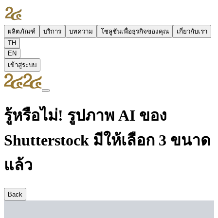
ผลิตภัณฑ์
บริการ
บทความ
โซลูชันเพื่อธุรกิจของคุณ
เกี่ยวกับเรา
TH
EN
เข้าสู่ระบบ
รู้หรือไม่! รูปภาพ AI ของ
Shutterstock มีให้เลือก 3 ขนาด
แล้ว
Back