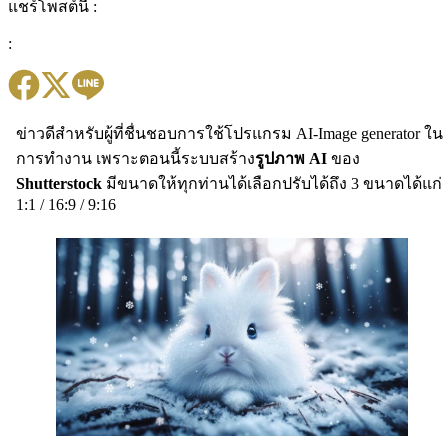
แชร์โพสต์นี้ :
:
ข่าวดีสำหรับผู้ที่ชื่นชอบการใช้โปรแกรม AI-Image generator ใน
การทำงาน เพราะตอนนี้ระบบสร้าง
รูปภาพ AI
ของ
Shutterstock
มีขนาดให้ทุกท่านได้เลือกปรับได้ถึง 3 ขนาดได้แก่
1:1 / 16:9 / 9:16