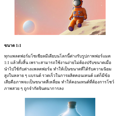
ขนาด 1:1
ทุกแพลตฟอร์มโซเชียลมีเดียบนโลกนี้ต่างรับรูปภาพฟอร์แมต
1:1 แล้วทั้งสิ้น เพราะสามารถใช้งานง่ายไม่ต้องปรับขนาดเมื่อ
นำไปใช้กับต่างแพลตฟอร์ม ทำให้เป็นขนาดที่ได้รับความนิยม
สูงในหลาย ๆ แบรนด์ รวดเร็วในการผลิตคอนเทนต์ แต่ก็มีข้อ
เสียคือภาพจะเป็นขนาดสี่เหลี่ยม ทำให้คอนเทนต์ที่ต้องการโชว์
ภาพสวย ๆ ถูกจำกัดจินตนาการลง