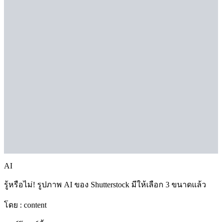
AI
รู้หรือไม่! รูปภาพ AI ของ Shutterstock มีให้เลือก 3 ขนาดแล้ว
โดย :
content