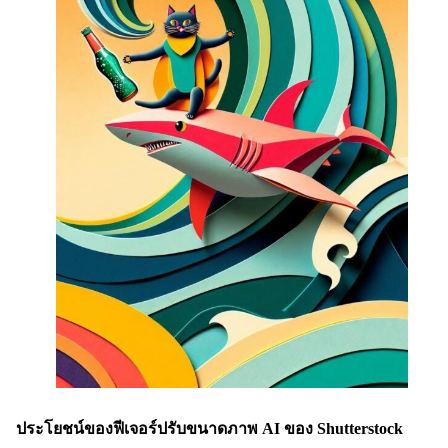
ประโยชน์ของฟีเจอร์ปรับขนาดภาพ AI ของ Shutterstock