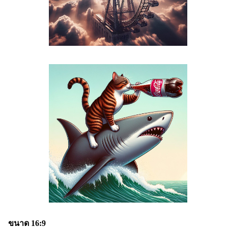
ขนาด 16:9