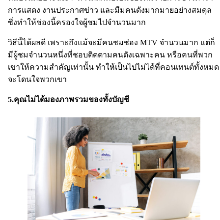
การแสดง งานประกาศข่าว และมีมคนดังมากมายอย่างสมดุล
ซึ่งทำให้ช่องนี้ครองใจผู้ชมไปจำนวนมาก
วิธีนี้ได้ผลดี เพราะถึงแม้จะมีคนชมช่อง MTV จำนวนมาก แต่ก็
มีผู้ชมจำนวนหนึ่งที่ชอบติดตามคนดังเฉพาะคน หรือคนที่พวก
เขาให้ความสำคัญเท่านั้น ทำให้เป็นไปไม่ได้ที่คอนเทนต์ทั้งหมด
จะโดนใจพวกเขา
5.คุณไม่ได้มองภาพรวมของทั้งบัญชี