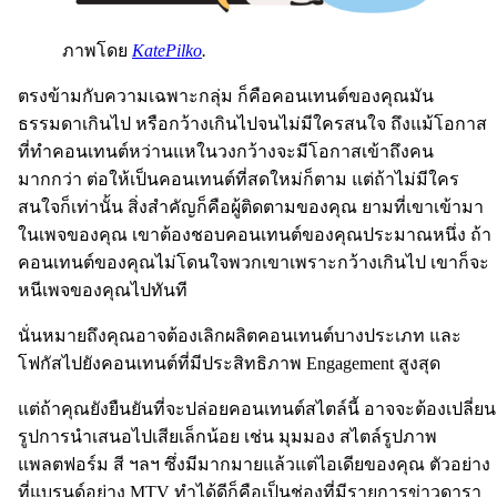
ภาพโดย
KatePilko
.
ตรงข้ามกับความเฉพาะกลุ่ม ก็คือคอนเทนต์ของคุณมัน
ธรรมดาเกินไป หรือกว้างเกินไปจนไม่มีใครสนใจ ถึงแม้โอกาส
ที่ทำคอนเทนต์หว่านแหในวงกว้างจะมีโอกาสเข้าถึงคน
มากกว่า ต่อให้เป็นคอนเทนต์ที่สดใหม่ก็ตาม แต่ถ้าไม่มีใคร
สนใจก็เท่านั้น สิ่งสำคัญก็คือผู้ติดตามของคุณ ยามที่เขาเข้ามา
ในเพจของคุณ เขาต้องชอบคอนเทนต์ของคุณประมาณหนึ่ง ถ้า
คอนเทนต์ของคุณไม่โดนใจพวกเขาเพราะกว้างเกินไป เขาก็จะ
หนีเพจของคุณไปทันที
นั่นหมายถึงคุณอาจต้องเลิกผลิตคอนเทนต์บางประเภท และ
โฟกัสไปยังคอนเทนต์ที่มีประสิทธิภาพ Engagement สูงสุด
แต่ถ้าคุณยังยืนยันที่จะปล่อยคอนเทนต์สไตล์นี้ อาจจะต้องเปลี่ยน
รูปการนำเสนอไปเสียเล็กน้อย เช่น มุมมอง สไตล์รูปภาพ
แพลตฟอร์ม สี ฯลฯ ซึ่งมีมากมายแล้วแต่ไอเดียของคุณ ตัวอย่าง
ที่แบรนด์อย่าง MTV ทำได้ดีก็คือเป็นช่องที่มีรายการข่าวดารา