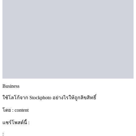
Business
ใช้โลโก้จาก Stockphoto อย่างไรให้ถูกลิขสิทธิ์
โดย :
content
แชร์โพสต์นี้ :
: