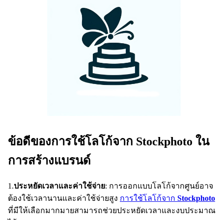
ข้อดีของการใช้โลโก้จาก Stockphoto ใน
การสร้างแบรนด์
1.
ประหยัดเวลาและค่าใช้จ่าย
: การออกแบบโลโก้จากศูนย์อาจ
ต้องใช้เวลานานและค่าใช้จ่ายสูง
การใช้โลโก้จาก
Stockphoto
ที่มีให้เลือกมากมายสามารถช่วยประหยัดเวลาและงบประมาณ