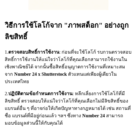
วิธีการใช้โลโก้จาก "ภาพสต็อก" อย่างถูก
ลิขสิทธิ์
1.
ตรวจสอบสิทธิ์การใช้งาน
: ก่อนที่จะใช้โลโก้ รบกวนตรวจสอบ
สิทธิ์การใช้งานให้แน่ใจว่าโลโก้ที่คุณเลือกสามารถใช้งานใน
เชิงพาณิชย์ได้ จากนั้นซื้อสิทธิ์อนุญาตการใช้งานที่เหมาะสม
จาก
Number 24 x Shutterstock
ตัวแทนแต่เพียงผู้เดียวใน
ประเทศไทย
2.
ปฏิบัติตามข้อกำหนดการใช้งาน
: หลีกเลี่ยงการใช้โลโก้ที่มี
ลิขสิทธิ์ ตรวจสอบให้แน่ใจว่าโลโก้ที่คุณเลือกไม่มีลิขสิทธิ์ของ
แบรนด์อื่น ๆ ที่อาจก่อให้เกิดปัญหาทางกฎหมายได้ เช่น สถานที่
ชื่อ แบรนด์ที่มีอยู่ก่อนแล้ว ฯลฯ ซึ่งทาง
Number 24
สามารถ
มอบข้อมูลส่วนนี้ให้กับคุณได้