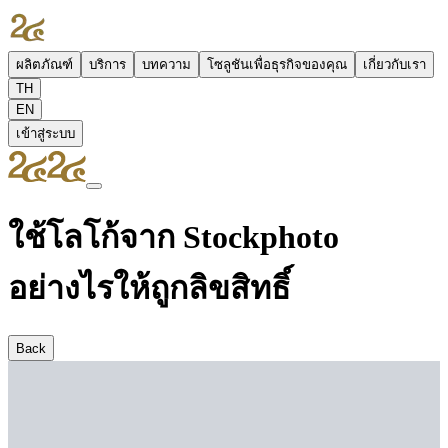
ผลิตภัณฑ์
บริการ
บทความ
โซลูชันเพื่อธุรกิจของคุณ
เกี่ยวกับเรา
TH
EN
เข้าสู่ระบบ
ใช้โลโก้จาก Stockphoto
อย่างไรให้ถูกลิขสิทธิ์
Back