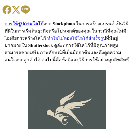
การใช้
รูปภาพโลโก้
จาก
Stockphoto
ในการสร้างแบรนด์ เป็นวิธี
ที่ดีในการเริ่มต้นธุรกิจหรือโปรเจกต์ของคุณ ในกรณีที่คุณไม่มี
ไอเดียการสร้างโลโก้
ทำไมไม่ลองใช้โลโก้สำเร็จรูป
ที่มีอยู่
มากมายใน
Shutterstock
ดูล่ะ? การใช้โลโก้ที่มีคุณภาพสูง
สามารถช่วยเสริมภาพลักษณ์ที่เป็นมืออาชีพและดึงดูดความ
สนใจจากลูกค้าได้ ต่อไปนี้คือข้อดีและวิธีการใช้อย่างถูกลิขสิทธิ์