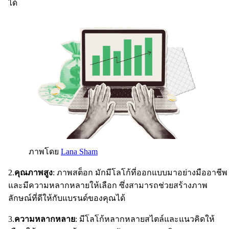
ได้
ภาพโดย
Lana Sham
2.
คุณภาพสูง
: ภาพสต็อก มักมีโลโก้ที่ออกแบบมาอย่างมืออาชีพ
และมีความหลากหลายให้เลือก ซึ่งสามารถช่วยสร้างภาพ
ลักษณ์ที่ดีให้กับแบรนด์ของคุณได้
3.
ความหลากหลาย
: มีโลโก้หลากหลายสไตล์และแนวคิดให้