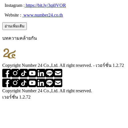
Instagram :
https://bit.ly/3qi0VOR
Website :
www.number24.co.th
อ่านเพิ่มเติม
บทความคล้ายกัน
Copyright Number 24 Co.,Ltd. All right reserved. - เวอร์ชั่น 1.2.72
Copyright Number 24 Co.,Ltd. All right reserved.
เวอร์ชั่น 1.2.72