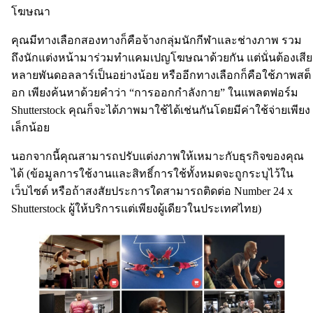
โฆษณา
คุณมีทางเลือกสองทางก็คือจ้างกลุ่มนักกีฬาและช่างภาพ รวม
ถึงนักแต่งหน้ามาร่วมทำแคมเปญโฆษณาด้วยกัน แต่นั่นต้องเสีย
หลายพันดอลลาร์เป็นอย่างน้อย หรืออีกทางเลือกก็คือใช้ภาพสต็
อก เพียงค้นหาด้วยคำว่า “การออกกำลังกาย” ในแพลตฟอร์ม
Shutterstock คุณก็จะได้ภาพมาใช้ได้เช่นกันโดยมีค่าใช้จ่ายเพียง
เล็กน้อย
นอกจากนี้คุณสามารถปรับแต่งภาพให้เหมาะกับธุรกิจของคุณ
ได้ (ข้อมูลการใช้งานและสิทธิ์การใช้ทั้งหมดจะถูกระบุไว้ใน
เว็บไซต์ หรือถ้าสงสัยประการใดสามารถติดต่อ Number 24 x
Shutterstock ผู้ให้บริการแต่เพียงผู้เดียวในประเทศไทย)