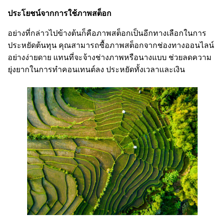
ประโยชน์จากการใช้ภาพสต็อก
อย่างที่กล่าวไปข้างต้นก็คือภาพสต็อกเป็นอีกทางเลือกในการ
ประหยัดต้นทุน คุณสามารถซื้อภาพสต็อกจากช่องทางออนไลน์
อย่างง่ายดาย แทนที่จะจ้างช่างภาพหรือนางแบบ ช่วยลดความ
ยุ่งยากในการทำคอนเทนต์ลง ประหยัดทั้งเวลาและเงิน