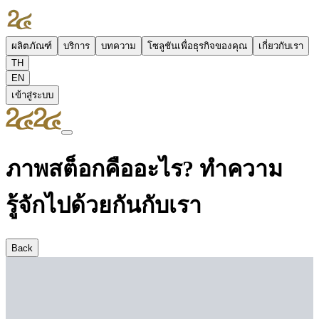
ผลิตภัณฑ์
บริการ
บทความ
โซลูชันเพื่อธุรกิจของคุณ
เกี่ยวกับเรา
TH
EN
เข้าสู่ระบบ
ภาพสต็อกคืออะไร? ทำความ
รู้จักไปด้วยกันกับเรา
Back