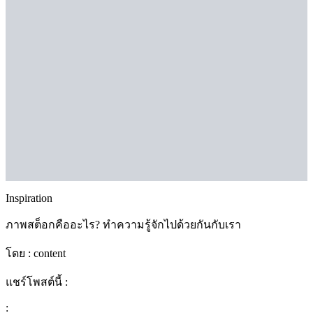
Inspiration
ภาพสต็อกคืออะไร? ทำความรู้จักไปด้วยกันกับเรา
โดย :
content
แชร์โพสต์นี้ :
: