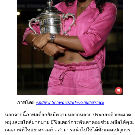
ภาพโดย
Andrew Schwartz/SIPA/Shutterstock
นอกจากนี้ภาพสต็อกยังมีความหลากหลาย ประกอบด้วยหมวด
หมู่และสไตล์มากมาย มีฟิลเตอร์การค้นหาคอยช่วยเหลือให้คุณ
เจอภาพที่ใช่อย่างรวดเร็ว สามารถนำไปใช้ได้ทั้งแคมเปญการ