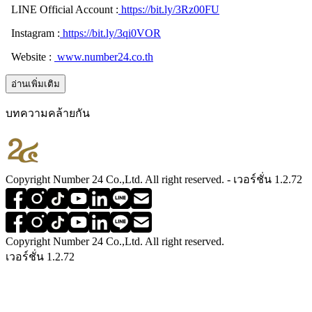
LINE Official Account :
https://bit.ly/3Rz00FU
Instagram :
https://bit.ly/3qi0VOR
Website :
www.number24.co.th
อ่านเพิ่มเติม
บทความคล้ายกัน
Copyright Number 24 Co.,Ltd. All right reserved. - เวอร์ชั่น 1.2.72
Copyright Number 24 Co.,Ltd. All right reserved.
เวอร์ชั่น 1.2.72