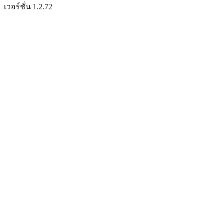
เวอร์ชั่น 1.2.72