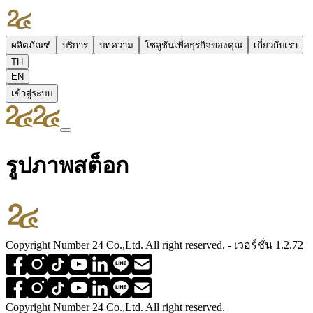
ผลิตภัณฑ์
บริการ
บทความ
โซลูชันเพื่อธุรกิจของคุณ
เกี่ยวกับเรา
TH
EN
เข้าสู่ระบบ
รูปภาพสต็อก
Copyright Number 24 Co.,Ltd. All right reserved. - เวอร์ชั่น 1.2.72
Copyright Number 24 Co.,Ltd. All right reserved.