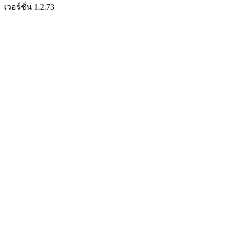
เวอร์ชั่น 1.2.73