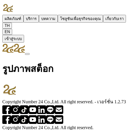
ผลิตภัณฑ์
บริการ
บทความ
โซลูชันเพื่อธุรกิจของคุณ
เกี่ยวกับเรา
TH
EN
เข้าสู่ระบบ
รูปภาพสต็อก
Copyright Number 24 Co.,Ltd. All right reserved. - เวอร์ชั่น 1.2.73
Copyright Number 24 Co.,Ltd. All right reserved.