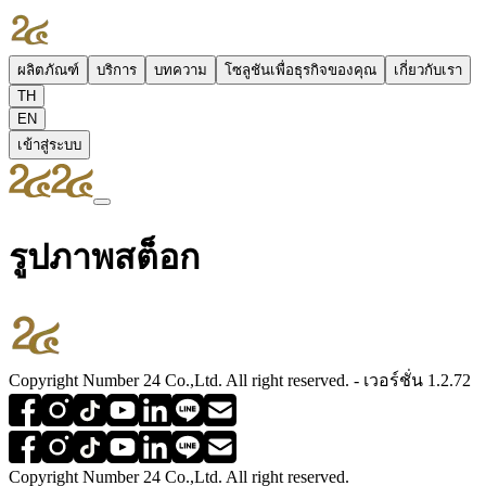
ผลิตภัณฑ์
บริการ
บทความ
โซลูชันเพื่อธุรกิจของคุณ
เกี่ยวกับเรา
TH
EN
เข้าสู่ระบบ
รูปภาพสต็อก
Copyright Number 24 Co.,Ltd. All right reserved. - เวอร์ชั่น 1.2.72
Copyright Number 24 Co.,Ltd. All right reserved.