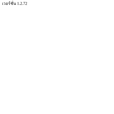
เวอร์ชั่น 1.2.72