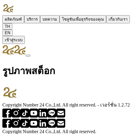
ผลิตภัณฑ์
บริการ
บทความ
โซลูชันเพื่อธุรกิจของคุณ
เกี่ยวกับเรา
TH
EN
เข้าสู่ระบบ
รูปภาพสต็อก
Copyright Number 24 Co.,Ltd. All right reserved. - เวอร์ชั่น 1.2.72
Copyright Number 24 Co.,Ltd. All right reserved.