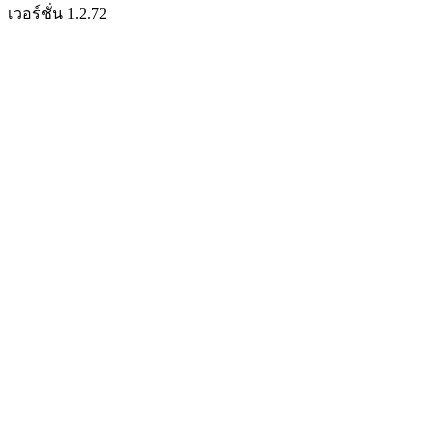
เวอร์ชั่น 1.2.72