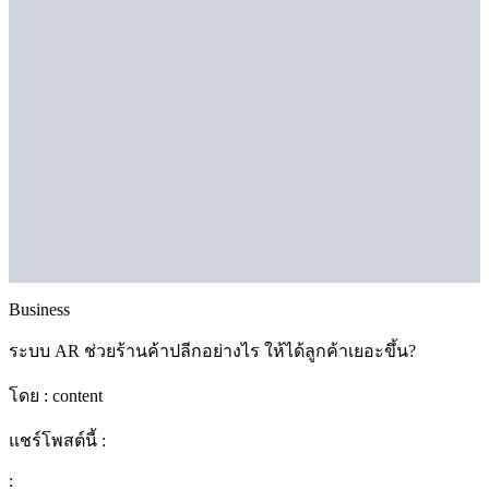
Business
ระบบ AR ช่วยร้านค้าปลีกอย่างไร ให้ได้ลูกค้าเยอะขึ้น?
โดย :
content
แชร์โพสต์นี้ :
: