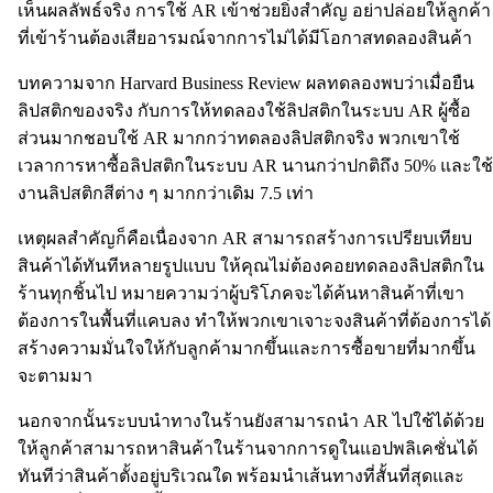
เห็นผลลัพธ์จริง การใช้ AR เข้าช่วยยิ่งสำคัญ อย่าปล่อยให้ลูกค้า
ที่เข้าร้านต้องเสียอารมณ์จากการไม่ได้มีโอกาสทดลองสินค้า
บทความจาก Harvard Business Review ผลทดลองพบว่าเมื่อยืน
ลิปสติกของจริง กับการให้ทดลองใช้ลิปสติกในระบบ AR ผู้ซื้อ
ส่วนมากชอบใช้ AR มากกว่าทดลองลิปสติกจริง พวกเขาใช้
เวลาการหาซื้อลิปสติกในระบบ AR นานกว่าปกติถึง 50% และใช้
งานลิปสติกสีต่าง ๆ มากกว่าเดิม 7.5 เท่า
เหตุผลสำคัญก็คือเนื่องจาก AR สามารถสร้างการเปรียบเทียบ
สินค้าได้ทันทีหลายรูปแบบ ให้คุณไม่ต้องคอยทดลองลิปสติกใน
ร้านทุกชิ้นไป หมายความว่าผู้บริโภคจะได้ค้นหาสินค้าที่เขา
ต้องการในพื้นที่แคบลง ทำให้พวกเขาเจาะจงสินค้าที่ต้องการได้
สร้างความมั่นใจให้กับลูกค้ามากขึ้นและการซื้อขายที่มากขึ้น
จะตามมา
นอกจากนั้นระบบนำทางในร้านยังสามารถนำ AR ไปใช้ได้ด้วย
ให้ลูกค้าสามารถหาสินค้าในร้านจากการดูในแอปพลิเคชั่นได้
ทันทีว่าสินค้าตั้งอยู่บริเวณใด พร้อมนำเส้นทางที่สั้นที่สุดและ