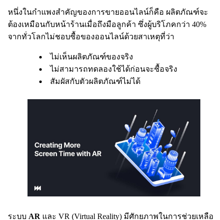
หนึ่งในกำแพงสำคัญของการขายออนไลน์ก็คือ ผลิตภัณฑ์จะ
ต้องเหมือนกับหน้าร้านเมื่อถึงมือลูกค้า ซึ่งผู้บริโภคกว่า 40%
จากทั่วโลกไม่ชอบซื้อของออนไลน์ด้วยสาเหตุที่ว่า
ไม่เห็นผลิตภัณฑ์ของจริง
ไม่สามารถทดลองใช้ได้ก่อนจะซื้อจริง
สัมผัสกับตัวผลิตภัณฑ์ไม่ได้
ระบบ
AR
และ VR (Virtual Reality) มีศักยภาพในการช่วยเหลือ