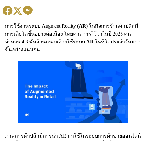
การใช้งานระบบ Augment Reality (
AR
) ในกิจการร้านค้าปลีกมี
การเติบโตขึ้นอย่างต่อเนื่อง โดยคาดการไว้ว่าในปี 2025 คน
จำนวน 4.3 พันล้านคนจะต้องใช้ระบบ
AR
ในชีวิตประจำวันมาก
ขึ้นอย่างแน่นอน
ภาคการค้าปลีกมีการนำ AR มาใช้ในระบบการค้าขายออนไลน์