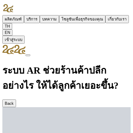
ผลิตภัณฑ์
บริการ
บทความ
โซลูชันเพื่อธุรกิจของคุณ
เกี่ยวกับเรา
TH
EN
เข้าสู่ระบบ
ระบบ AR ช่วยร้านค้าปลีก
อย่างไร ให้ได้ลูกค้าเยอะขึ้น?
Back