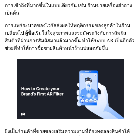
การเข้าถึงที่มากขึ้นในแบบเดียวกัน เช่น ร้านขายเครื่องสำอาง
เป็นต้น
การแพร่ระบาดของไวรัสส่งผลให้พฤติกรรมของลูกค้าในร้าน
เปลี่ยนไป ผู้ซื้อเริ่มใส่ใจสุขภาพและระมัดระวังกับการสัมผัส
สินค้าที่ผ่านการสัมผัสมาแล้วมากขึ้น ทำให้ระบบ AR เป็นอีกตัว
ช่วยที่ทำให้การซื้อขายสินค้าหน้าร้านปลอดภัยขึ้น
ยิ่งเป็นร้านค้าที่ขายของเสริมความงามที่ต้องทดลองสินค้าให้