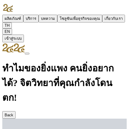
ผลิตภัณฑ์
บริการ
บทความ
โซลูชันเพื่อธุรกิจของคุณ
เกี่ยวกับเรา
TH
EN
เข้าสู่ระบบ
ทำไมของยิ่งแพง คนยิ่งอยาก
ได้? จิตวิทยาที่คุณกำลังโดน
ตก!
Back