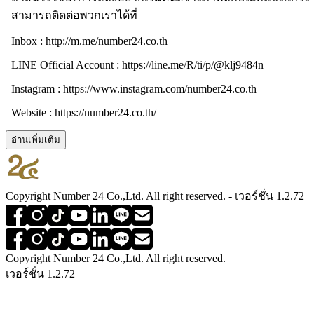
สามารถติดต่อพวกเราได้ที่
Inbox : http://m.me/number24.co.th
LINE Official Account : https://line.me/R/ti/p/@klj9484n
Instagram : https://www.instagram.com/number24.co.th
Website : https://number24.co.th/
อ่านเพิ่มเติม
Copyright Number 24 Co.,Ltd. All right reserved. - เวอร์ชั่น 1.2.72
Copyright Number 24 Co.,Ltd. All right reserved.
เวอร์ชั่น 1.2.72