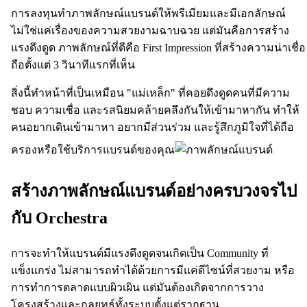
การลงทุนทำภาพลักษณ์แบรนด์ให้พรีเมียมและมีเอกลักษณ์
ไม่ใช่แค่เรื่องของความสวยงามฉาบฉวย แต่มันคือการสร้าง
แรงดึงดูด ภาพลักษณ์ที่ดีคือ First Impression ที่สร้างความน่าเชื่อ
ถือตั้งแต่ 3 วินาทีแรกที่เห็น
สิ่งนี้ทำหน้าที่เป็นเหมือน "แม่เหล็ก" ที่คอยดึงดูดคนที่มีความ
ชอบ ความเชื่อ และรสนิยมคล้ายคลึงกันให้เข้ามาหากัน ทำให้
คนอยากเดินเข้ามาหา อยากมีส่วนร่วม และรู้สึกภูมิใจที่ได้ถือ
ครองหรือใช้บริการแบรนด์ของคุณ
สร้างภาพลักษณ์แบรนด์อย่างครบวงจรไป
กับ Orchestra
การจะทำให้แบรนด์มีแรงดึงดูดจนเกิดเป็น Community ที่
แข็งแกร่ง ไม่สามารถทำได้ด้วยการมีแค่ดีไซน์ที่สวยงาม หรือ
การทำการตลาดแบบผิวเผิน แต่มันต้องเกิดจากการวาง
โครงสร้างและกลยุทธ์ทั้งระบบตั้งแต่รากฐาน