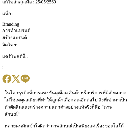
แก้ไขล่าสุดเมื่อ : 25/05/2569
แท็ก :
Branding
การทำแบรนด์
สร้างแบรนด์
จิตวิทยา
แชร์โพสต์นี้ :
:
ในโลกธุรกิจที่การแข่งขันดุเดือด สินค้าหรือบริการที่ดีเยี่ยมอาจ
ไม่ใช่เหตุผลเดียวที่ทำให้ลูกค้าเลือกคุณอีกต่อไป สิ่งที่เข้ามาเป็น
ตัวตัดสินและสร้างความแตกต่างอย่างแท้จริงก็คือ "ภาพ
ลักษณ์"
หลายคนมักเข้าใจผิดว่าภาพลักษณ์เป็นเพียงแค่เรื่องของโลโก้