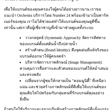
เพื่อให้แบรนด์ของคุณครองใจผู้คนได้อย่างยาวนาน เราขอ
แนะนำ Orchestra บริการโดย Number 24 พร้อมเข้ามาเป็นพาร์ท
เนอร์ของคุณ เราไม่ได้ช่วยแค่ทำให้แบรนด์ของคุณดูดีขึ้น
เท่านั้น แต่เราคือผู้เชี่ยวชาญที่เข้ามาช่วยดูแลทั้งระบบ
วางกลยุทธ์ (Systematic Approach): จัดการทิศทาง
ของแบรนด์ตั้งแต่ต้นน้ำถึงปลายน้ำ
สร้างตัวตน (Brand Identity): ดึงจุดเด่นที่แท้จริงของ
แบรนด์ออกมาให้ผู้คนจดจำ
บริหารจัดการภาพลักษณ์ (Image Management):
ควบคุมการสื่อสารและตัวตนของแบรนด์ให้สม่ำเสมอ
และทรงพลัง
เปลี่ยนจากผู้ชมให้กลายเป็น "คอมมูนิตี้" ที่เหนียว
แน่น และช่วยสร้างภาพลักษณ์ที่ดีเพื่อให้แบรนด์ของ
คุณเติบโตไปพร้อมกับกลุ่มคนที่รักแบรนด์คุณอย่าง
ยั่งยืน
ถ้าสนใจใช้บริการและอยากเริ่มต้นสร้างภาพลักษณ์ที่แข็งแกร่ง