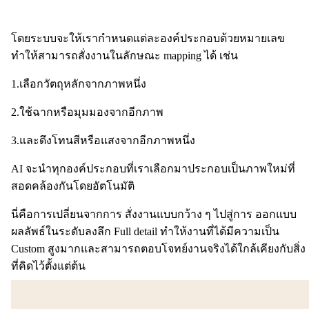
โดยระบบจะให้เรากำหนดแต่ละองค์ประกอบด้วยหมายเลข
ทำให้สามารถสั่งงานในลักษณะ mapping ได้ เช่น
1.เลือกวัตถุหลักจากภาพหนึ่ง
2.ใช้ฉากหรือมุมมองจากอีกภาพ
3.และดึงโทนสีหรือแสงจากอีกภาพหนึ่ง
AI จะนำทุกองค์ประกอบที่เราเลือกมาประกอบเป็นภาพใหม่ที่
สอดคล้องกันโดยอัตโนมัติ
นี่คือการเปลี่ยนจากการ สั่งงานแบบกว้าง ๆ ไปสู่การ ออกแบบ
ผลลัพธ์ในระดับลงลึก Full detail ทำให้งานที่ได้มีความเป็น
Custom สูงมากและสามารถตอบโจทย์งานจริงได้ใกล้เคียงกับสิ่ง
ที่คิดไว้ตั้งแต่ต้น