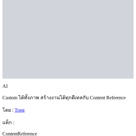
AI
Custom ได้ทั้งภาพ สร้างงานได้ทุกดีเทลกับ Content Reference
โดย :
Tong
แท็ก :
ContentReference