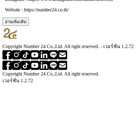
Website : https://number24.co.th/
อ่านเพิ่มเติม
Copyright Number 24 Co.,Ltd. All right reserved. - เวอร์ชั่น 1.2.72
Copyright Number 24 Co.,Ltd. All right reserved.
เวอร์ชั่น 1.2.72