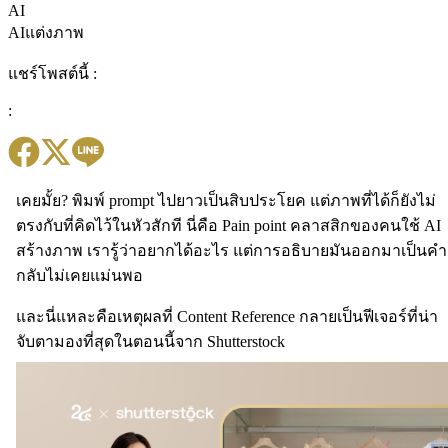
AI
AIแต่งภาพ
แชร์โพสต์นี้ :
:
เคยมั้ย? พิมพ์ prompt ไปยาวเป็นสิบประโยค แต่ภาพที่ได้ก็ยังไม่
ตรงกับที่คิดไว้ในหัวสักที นี่คือ Pain point คลาสสิกของคนใช้ AI
สร้างภาพ เรารู้ว่าอยากได้อะไร แต่การอธิบายมันออกมาเป็นคำ
กลับไม่เคยแม่นพอ
และนี่แหละคือเหตุผลที่ Content Reference กลายเป็นฟีเจอร์ที่น่า
จับตามองที่สุดในตอนนี้จาก Shutterstock