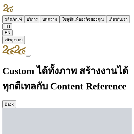
ผลิตภัณฑ์
บริการ
บทความ
โซลูชันเพื่อธุรกิจของคุณ
เกี่ยวกับเรา
TH
EN
เข้าสู่ระบบ
Custom ได้ทั้งภาพ สร้างงานได้
ทุกดีเทลกับ Content Reference
Back