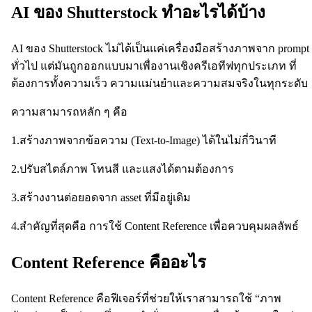
AI ของ Shutterstock ทำอะไรได้บ้าง
AI ของ Shutterstock ไม่ได้เป็นแค่เครื่องมือสร้างภาพจาก prompt
ทั่วไป แต่มันถูกออกแบบมาเพื่องานเชิงครีเอทีฟทุกประเภท ที่
ต้องการทั้งความเร็ว ความแม่นยำและความสมจริงในทุกระดับ
ความสามารถหลัก ๆ คือ
1.สร้างภาพจากข้อความ (Text-to-Image) ได้ในไม่กี่วินาที
2.ปรับสไตล์ภาพ โทนสี และแสงได้ตามต้องการ
3.สร้างงานต่อยอดจาก asset ที่มีอยู่เดิม
4.สำคัญที่สุดคือ การใช้ Content Reference เพื่อควบคุมผลลัพธ์
Content Reference คืออะไร
Content Reference คือฟีเจอร์ที่ช่วยให้เราสามารถใช้ “ภาพ