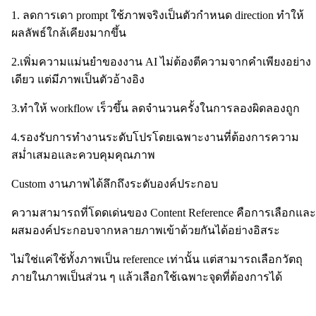
1. ลดการเดา prompt ใช้ภาพจริงเป็นตัวกำหนด direction ทำให้
ผลลัพธ์ใกล้เคียงมากขึ้น
2.เพิ่มความแม่นยำของงาน AI ไม่ต้องตีความจากคำเพียงอย่าง
เดียว แต่มีภาพเป็นตัวอ้างอิง
3.ทำให้ workflow เร็วขึ้น ลดจำนวนครั้งในการลองผิดลองถูก
4.รองรับการทำงานระดับโปรโดยเฉพาะงานที่ต้องการความ
สม่ำเสมอและควบคุมคุณภาพ
Custom งานภาพได้ลึกถึงระดับองค์ประกอบ
ความสามารถที่โดดเด่นของ Content Reference คือการเลือกและ
ผสมองค์ประกอบจากหลายภาพเข้าด้วยกันได้อย่างอิสระ
ไม่ใช่แค่ใช้ทั้งภาพเป็น reference เท่านั้น แต่สามารถเลือกวัตถุ
ภายในภาพเป็นส่วน ๆ แล้วเลือกใช้เฉพาะจุดที่ต้องการได้