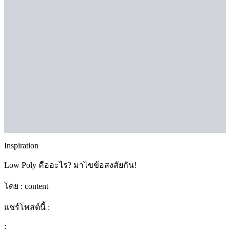
Inspiration
Low Poly คืออะไร? มาไขข้อสงสัยกัน!
โดย :
content
แชร์โพสต์นี้ :
: