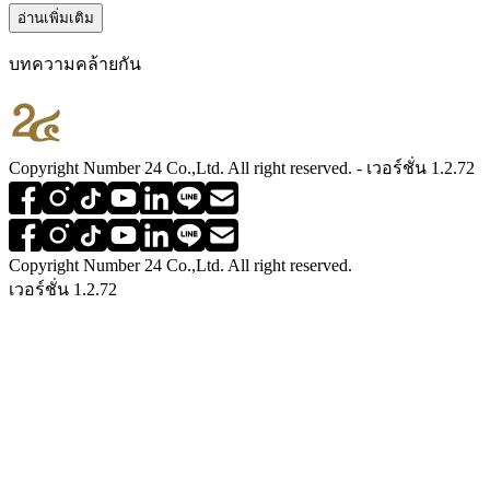
อ่านเพิ่มเติม
บทความคล้ายกัน
Copyright Number 24 Co.,Ltd. All right reserved. - เวอร์ชั่น 1.2.72
Copyright Number 24 Co.,Ltd. All right reserved.
เวอร์ชั่น 1.2.72