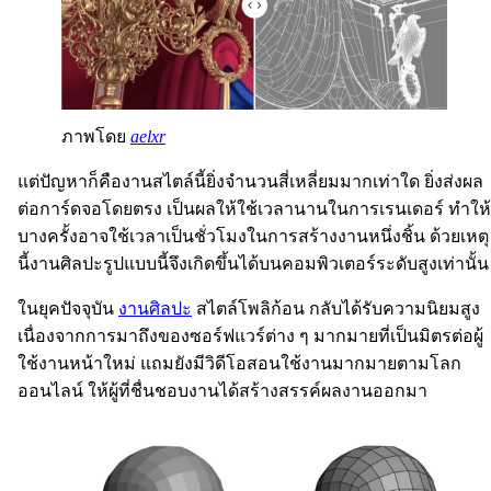
ภาพโดย
aelxr
แต่ปัญหาก็คืองานสไตล์นี้ยิ่งจำนวนสี่เหลี่ยมมากเท่าใด ยิ่งส่งผล
ต่อการ์ดจอโดยตรง เป็นผลให้ใช้เวลานานในการเรนเดอร์ ทำให้
บางครั้งอาจใช้เวลาเป็นชั่วโมงในการสร้างงานหนึ่งชิ้น ด้วยเหตุ
นี้งานศิลปะรูปแบบนี้จึงเกิดขึ้นได้บนคอมพิวเตอร์ระดับสูงเท่านั้น
ในยุคปัจจุบัน
งานศิลปะ
สไตล์โพลิก้อน กลับได้รับความนิยมสูง
เนื่องจากการมาถึงของซอร์ฟแวร์ต่าง ๆ มากมายที่เป็นมิตรต่อผู้
ใช้งานหน้าใหม่ แถมยังมีวิดีโอสอนใช้งานมากมายตามโลก
ออนไลน์ ให้ผู้ที่ชื่นชอบงานได้สร้างสรรค์ผลงานออกมา