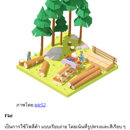
ภาพโดย
tele52
.
Flat
เป็นการใช้โพลี่ต่ำ แบบเรียบง่าย โดยเน้นที่รูปทรงและสีเรียบ ๆ