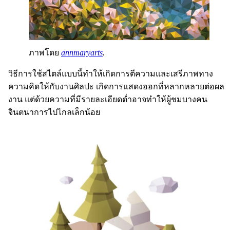
ภาพโดย
annmaryarts
.
วิธีการใช้สไตล์แบบนี้ทำให้เกิดการตีความและเสรีภาพทาง
ความคิดให้กับงานศิลปะ เกิดการแสดงออกที่หลากหลายต่อผล
งาน แต่ด้วยความที่มีรายละเอียดต่ำอาจทำให้ผู้ชมบางคน
จินตนาการไปไกลเล็กน้อย