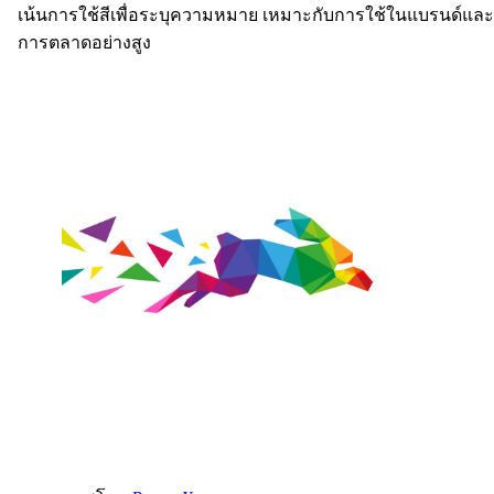
เน้นการใช้สีเพื่อระบุความหมาย เหมาะกับการใช้ในแบรนด์และ
การตลาดอย่างสูง