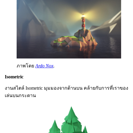
ภาพโดย
Ardo Nox
.
Isometric
งานสไตล์ Isometric มุมมองจากด้านบน คล้ายกับการที่เราของ
เล่นบนกระดาน