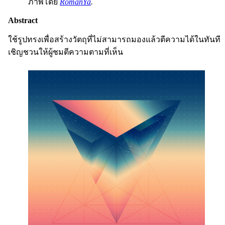
ภาพโดย
RomanYa
.
Abstract
ใช้รูปทรงเพื่อสร้างวัตถุที่ไม่สามารถมองแล้วตีความได้ในทันที
เชิญชวนให้ผู้ชมตีความตามที่เห็น