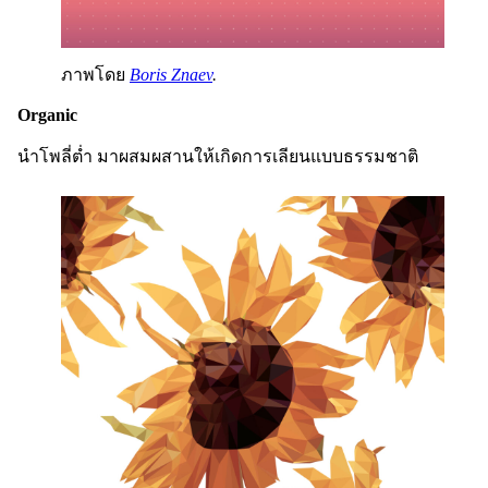
ภาพโดย
Boris Znaev
.
Organic
นำโพลี่ต่ำ มาผสมผสานให้เกิดการเลียนแบบธรรมชาติ