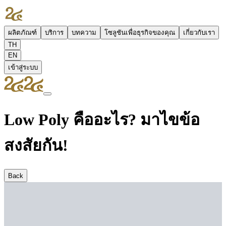
ผลิตภัณฑ์
บริการ
บทความ
โซลูชันเพื่อธุรกิจของคุณ
เกี่ยวกับเรา
TH
EN
เข้าสู่ระบบ
Low Poly คืออะไร? มาไขข้อ
สงสัยกัน!
Back