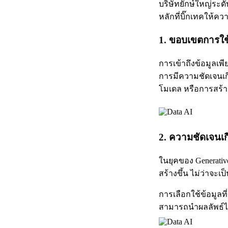
บริษัทยักษ์ใหญ่ระดับ
หลักที่บิ๊กเทคให้ค
1. ขอบเขตการใช
การเข้าถึงข้อมูลเพ
การมีความชัดเจนเก
โมเดล หรือการสร้า
2. ความชัดเจนเกี่
ในยุคของ Generativ
สร้างขึ้น ไม่ว่าจะเ
การเลือกใช้ข้อมูลท
สามารถนำผลลัพธ์ไป