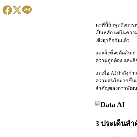
นาทีนี้ถ้าพูดถึงกา
เป็นหลัก แต่ในความ
เชิงธุรกิจกันแล้ว
และสิ่งที่จะตัดสินว
ความถูกต้อง และลิข
แต่เมื่อ AI กำลังก
ความสนใจมากขึ้นเรื
สำคัญของการพัฒนา 
3 ประเด็นสำค