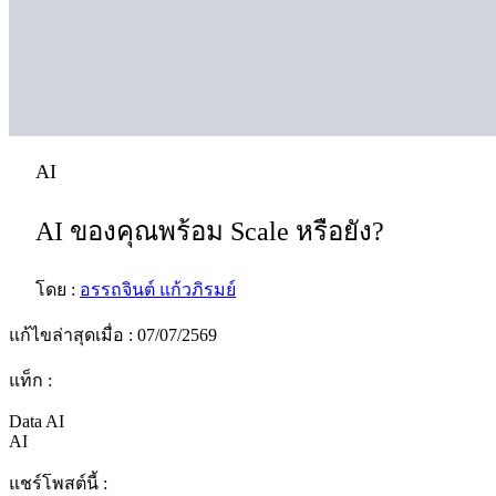
AI
AI ของคุณพร้อม Scale หรือยัง?
โดย :
อรรถจินต์ แก้วภิรมย์
แก้ไขล่าสุดเมื่อ : 07/07/2569
แท็ก :
Data AI
AI
แชร์โพสต์นี้ :