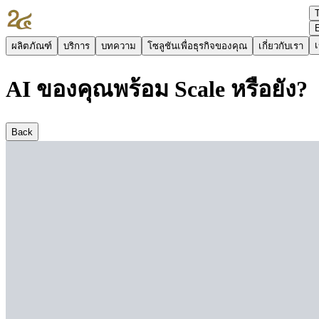
เ
ผลิตภัณฑ์
บริการ
บทความ
โซลูชันเพื่อธุรกิจของคุณ
เกี่ยวกับเรา
AI ของคุณพร้อม Scale หรือยัง?
Back