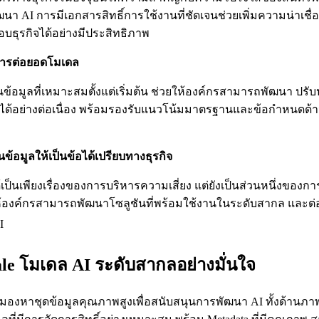
ัฒนา AI การมีเอกสารสิทธิ์การใช้งานที่ชัดเจนช่วยเพิ่มความน่าเชื
ธุรกิจได้อย่างมีประสิทธิภาพ
การต่อยอดโมเดล
้อมูลที่เหมาะสมตั้งแต่เริ่มต้น ช่วยให้องค์กรสามารถพัฒนา ปรั
้อย่างต่อเนื่อง พร้อมรองรับแนวโน้มมาตรฐานและข้อกำหนดด้าน
ข้อมูลให้เป็นข้อได้เปรียบทางธุรกิจ
ด้เป็นเพียงเรื่องของการบริหารความเสี่ยง แต่ยังเป็นส่วนหนึ่งของกา
ห้องค์กรสามารถพัฒนาโซลูชันที่พร้อมใช้งานในระดับสากล และต
cale โมเดล AI ระดับสากลอย่างมั่นใจ
ังมองหาชุดข้อมูลคุณภาพสูงเพื่อสนับสนุนการพัฒนา AI ทั้งด้านภาพ 