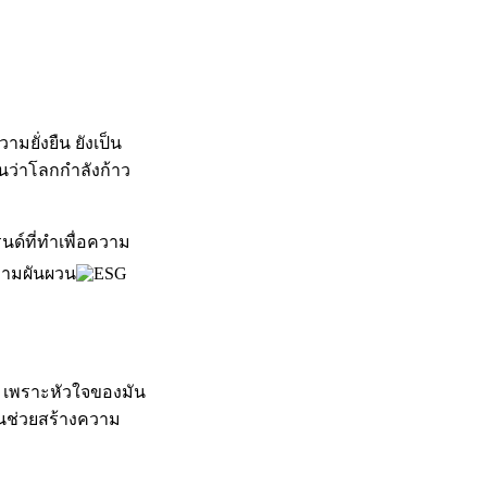
ยั่งยืน ยังเป็น
อนว่าโลกกำลังก้าว
รนด์ที่ทำเพื่อความ
ความผันผวน
า เพราะหัวใจของมัน
านช่วยสร้างความ