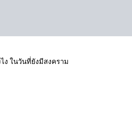
งไง ในวันที่ยังมีสงคราม