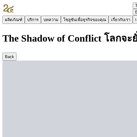
เ
ผลิตภัณฑ์
บริการ
บทความ
โซลูชันเพื่อธุรกิจของคุณ
เกี่ยวกับเรา
The Shadow of Conflict โลกจะยั่
Back