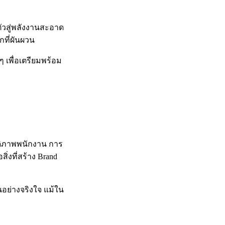
ตัวสู่พลังงานสะอาด
ที่ผันผวน
ๆ เพื่อเตรียมพร้อม
สดิภาพพนักงาน การ
่งที่สร้าง Brand
ย่างจริงใจ แม้ใน