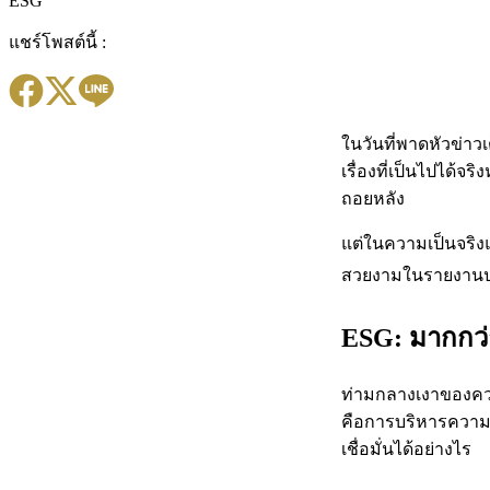
ESG
แชร์โพสต์นี้ :
ในวันที่พาดหัวข่าว
เรื่องที่เป็นไปได้
ถอยหลัง
แต่ในความเป็นจริงแล
สวยงามในรายงานประ
ESG: มากกว่
ท่ามกลางเงาของความ
คือการบริหารความเ
เชื่อมั่นได้อย่างไร