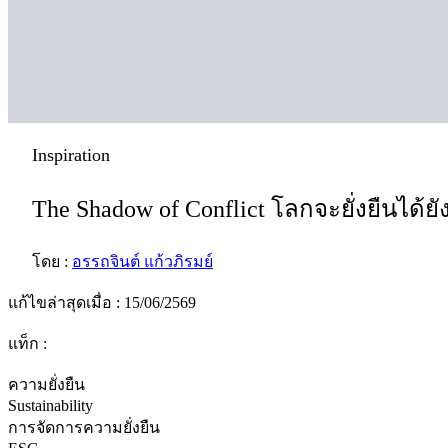
Inspiration
The Shadow of Conflict โลกจะยั่งยืนได้ยั
โดย :
อรรถจินต์ แก้วภิรมย์
แก้ไขล่าสุดเมื่อ : 15/06/2569
แท็ก :
ความยั่งยืน
Sustainability
การจัดการความยั่งยืน