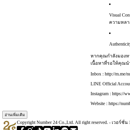
Visual Co
ความหลา
Authentic
หากคุณกำลังมองหาแร
เนื้อหาที่รอให้คุณ
Inbox : http://m.me/
LINE Official Account
Instagram : https://
Website : https://num
อ่านเพิ่มเติม
Copyright Number 24 Co.,Ltd. All right reserved. - เวอร์ชั่น 