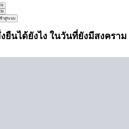
TH
EN
ข้าสู่ระบบ
งยืนได้ยังไง ในวันที่ยังมีสงคราม