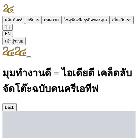
ผลิตภัณฑ์
บริการ
บทความ
โซลูชันเพื่อธุรกิจของคุณ
เกี่ยวกับเรา
TH
EN
เข้าสู่ระบบ
มุมทำงานดี = ไอเดียดี เคล็ดลับ
จัดโต๊ะฉบับคนครีเอทีฟ
Back