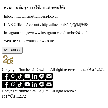
สอบถามข้อมูลการใช้งานเพิ่มเติมได้ที่
Inbox : http://m.me/number24.co.th
LINE Official Account : https://line.me/R/ti/p/@klj9484n
Instagram : https://www.instagram.com/number24.co.th
Website : https://number24.co.th/
อ่านเพิ่มเติม
Copyright Number 24 Co.,Ltd. All right reserved. - เวอร์ชั่น 1.2.72
Copyright Number 24 Co.,Ltd. All right reserved.
เวอร์ชั่น 1.2.72