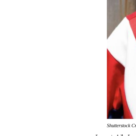
Shutterstock C