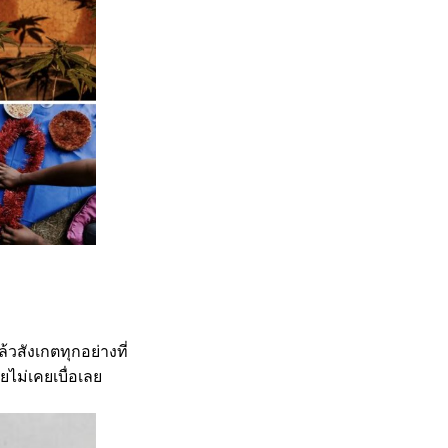
ล้วสังเกตทุกอย่างที่
ยไม่เคยเบื่อเลย