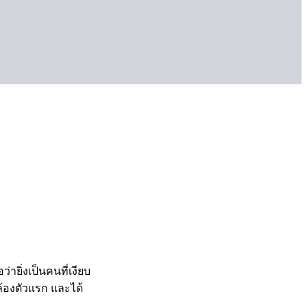
อว่ายิ่งเป็นคนที่เงียบ
ล้องตัวแรก และได้