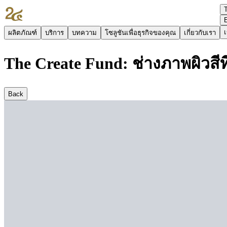
เ
ผลิตภัณฑ์
บริการ
บทความ
โซลูชันเพื่อธุรกิจของคุณ
เกี่ยวกับเรา
The Create Fund: ช่างภาพผิวสี
Back