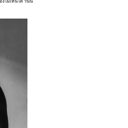
ม่เห็นได้ วันนี้