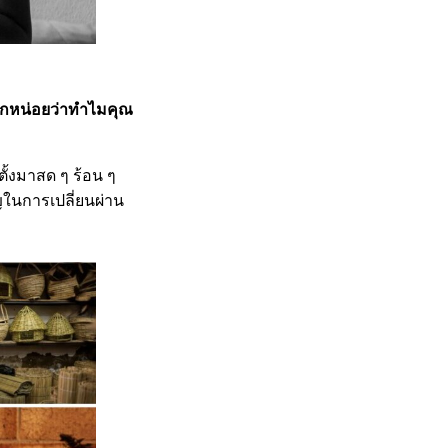
อกหน่อยว่าทำไมคุณ
ตั้งมาสด ๆ ร้อน ๆ
ัญในการเปลี่ยนผ่าน